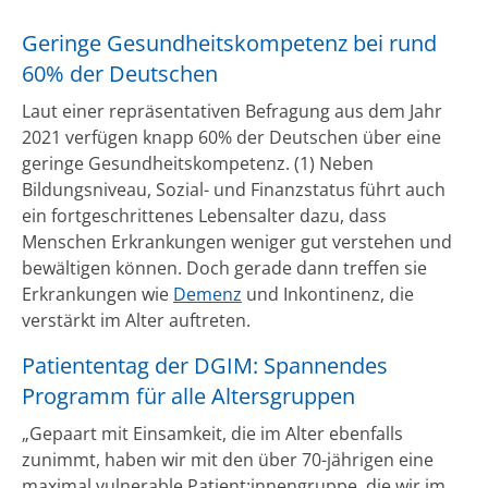
Geringe Gesundheitskompetenz bei rund
60% der Deutschen
Laut einer repräsentativen Befragung aus dem Jahr
2021 verfügen knapp 60% der Deutschen über eine
geringe Gesundheitskompetenz. (1) Neben
Bildungsniveau, Sozial- und Finanzstatus führt auch
ein fortgeschrittenes Lebensalter dazu, dass
Menschen Erkrankungen weniger gut verstehen und
bewältigen können. Doch gerade dann treffen sie
Erkrankungen wie
Demenz
und Inkontinenz, die
verstärkt im Alter auftreten.
Patiententag der DGIM: Spannendes
Programm für alle Altersgruppen
„Gepaart mit Einsamkeit, die im Alter ebenfalls
zunimmt, haben wir mit den über 70-jährigen eine
maximal vulnerable Patient:innengruppe, die wir im