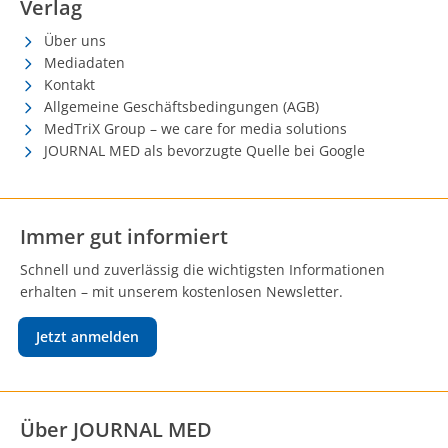
Verlag
Über uns
Mediadaten
Kontakt
Allgemeine Geschäftsbedingungen (AGB)
MedTriX Group – we care for media solutions
JOURNAL MED als bevorzugte Quelle bei Google
Immer gut informiert
Schnell und zuverlässig die wichtigsten Informationen
erhalten – mit unserem kostenlosen Newsletter.
Jetzt anmelden
Über JOURNAL MED