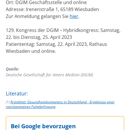
Ort: DGIM Geschäftsstelle und online
Adresse: Irenenstraße 1, 65189 Wiesbaden
Zur Anmeldung gelangen Sie
hier
.
129. Kongress der DGIM – Hybridkongress: Samstag,
22. bis Dienstag, 25. April 2023
Patiententag: Samstag, 22. April 2023, Rathaus
Wiesbaden und online.
Quelle:
Deutsche Gesellschaft für Innere Medizin (DGIM)
Literatur:
(1)
Ärzteblatt: Gesundheitskompetenz in Deutschland - Ergebnisse einer
repräsentativen Folgebefragung
.
Bei Google bevorzugen