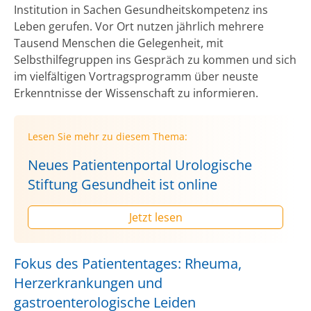
Institution in Sachen Gesundheitskompetenz ins
Leben gerufen. Vor Ort nutzen jährlich mehrere
Tausend Menschen die Gelegenheit, mit
Selbsthilfegruppen ins Gespräch zu kommen und sich
im vielfältigen Vortragsprogramm über neuste
Erkenntnisse der Wissenschaft zu informieren.
Lesen Sie mehr zu diesem Thema:
Neues Patientenportal Urologische
Stiftung Gesundheit ist online
Jetzt lesen
Fokus des Patiententages: Rheuma,
Herzerkrankungen und
gastroenterologische Leiden