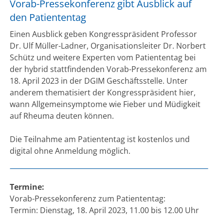
Vorab-Pressekonferenz gibt Ausblick auf
den Patiententag
Einen Ausblick geben Kongresspräsident Professor
Dr. Ulf Müller-Ladner, Organisationsleiter Dr. Norbert
Schütz und weitere Experten vom Patiententag bei
der hybrid stattfindenden Vorab-Pressekonferenz am
18. April 2023 in der DGIM Geschäftsstelle. Unter
anderem thematisiert der Kongresspräsident hier,
wann Allgemeinsymptome wie Fieber und Müdigkeit
auf Rheuma deuten können.
Die Teilnahme am Patiententag ist kostenlos und
digital ohne Anmeldung möglich.
Termine:
Vorab-Pressekonferenz zum Patiententag:
Termin: Dienstag, 18. April 2023, 11.00 bis 12.00 Uhr