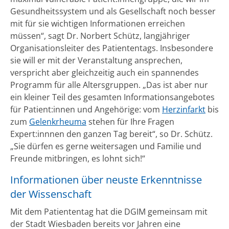
Gesundheitssystem und als Gesellschaft noch besser
mit für sie wichtigen Informationen erreichen
müssen“, sagt Dr. Norbert Schütz, langjähriger
Organisationsleiter des Patiententags. Insbesondere
sie will er mit der Veranstaltung ansprechen,
verspricht aber gleichzeitig auch ein spannendes
Programm für alle Altersgruppen. „Das ist aber nur
ein kleiner Teil des gesamten Informationsangebotes
für Patient:innen und Angehörige: vom
Herzinfarkt
bis
zum
Gelenkrheuma
stehen für Ihre Fragen
Expert:innnen den ganzen Tag bereit“, so Dr. Schütz.
„Sie dürfen es gerne weitersagen und Familie und
Freunde mitbringen, es lohnt sich!“
Informationen über neuste Erkenntnisse
der Wissenschaft
Mit dem Patiententag hat die DGIM gemeinsam mit
der Stadt Wiesbaden bereits vor Jahren eine