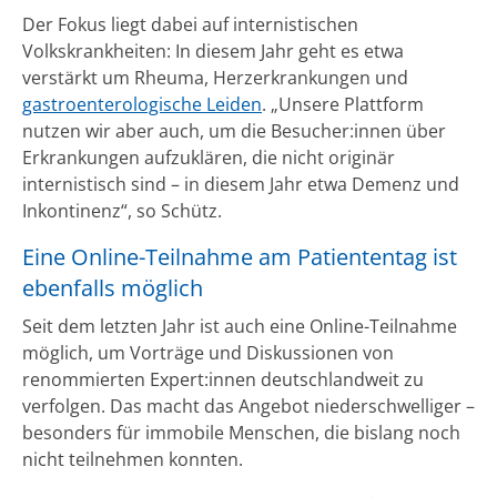
Der Fokus liegt dabei auf internistischen
Volkskrankheiten: In diesem Jahr geht es etwa
verstärkt um Rheuma, Herzerkrankungen und
gastroenterologische Leiden
. „Unsere Plattform
nutzen wir aber auch, um die Besucher:innen über
Erkrankungen aufzuklären, die nicht originär
internistisch sind – in diesem Jahr etwa Demenz und
Inkontinenz“, so Schütz.
Eine Online-Teilnahme am Patiententag ist
ebenfalls möglich
Seit dem letzten Jahr ist auch eine Online-Teilnahme
möglich, um Vorträge und Diskussionen von
renommierten Expert:innen deutschlandweit zu
verfolgen. Das macht das Angebot niederschwelliger –
besonders für immobile Menschen, die bislang noch
nicht teilnehmen konnten.