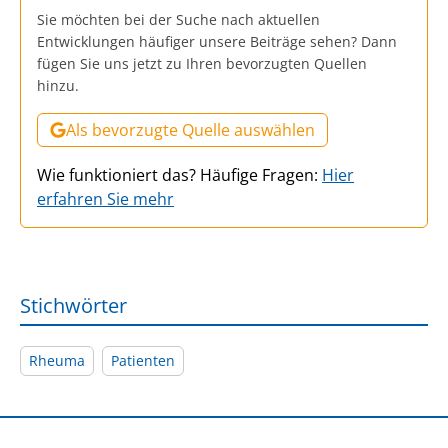
Sie möchten bei der Suche nach aktuellen
Entwicklungen häufiger unsere Beiträge sehen? Dann
fügen Sie uns jetzt zu Ihren bevorzugten Quellen
hinzu.
Als bevorzugte Quelle auswählen
Wie funktioniert das? Häufige Fragen:
Hier
erfahren Sie mehr
Stichwörter
Rheuma
Patienten