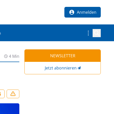
Anmelden
s
NEWSLETTER
4 Min
Jetzt abonnieren