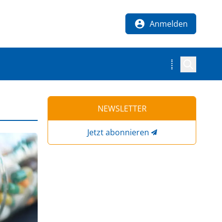
Anmelden
NEWSLETTER
Jetzt abonnieren