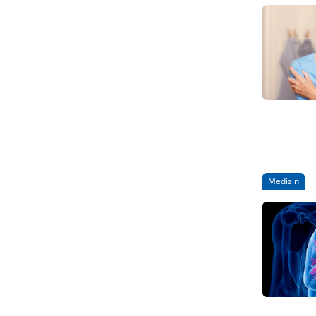
Medizin