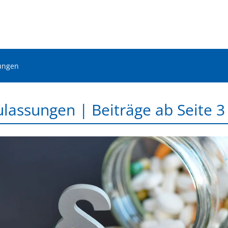
ungen
lassungen | Beiträge ab Seite 3