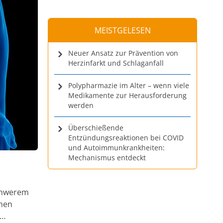
MEISTGELESEN
Neuer Ansatz zur Prävention von
Herzinfarkt und Schlaganfall
Polypharmazie im Alter – wenn viele
Medikamente zur Herausforderung
werden
Überschießende
Entzündungsreaktionen bei COVID
und Autoimmunkrankheiten:
Mechanismus entdeckt
schwerem
nnen