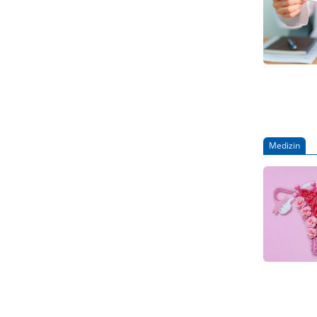
Medizin