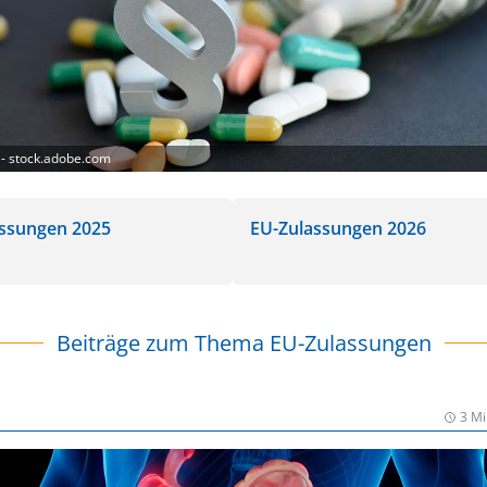
- stock.adobe.com
ssungen 2025
EU-Zulassungen 2026
Beiträge zum Thema EU-Zulassungen
3 Mi