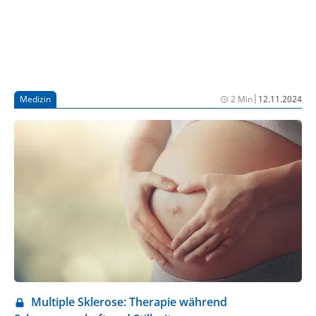
|
Medizin
2 Min
12.11.2024
Multiple Sklerose: Therapie während