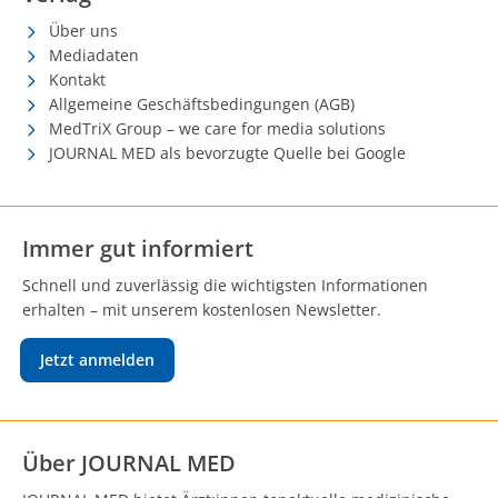
Über uns
Mediadaten
Kontakt
Allgemeine Geschäftsbedingungen (AGB)
MedTriX Group – we care for media solutions
JOURNAL MED als bevorzugte Quelle bei Google
Immer gut informiert
Schnell und zuverlässig die wichtigsten Informationen
erhalten – mit unserem kostenlosen Newsletter.
Jetzt anmelden
Über JOURNAL MED