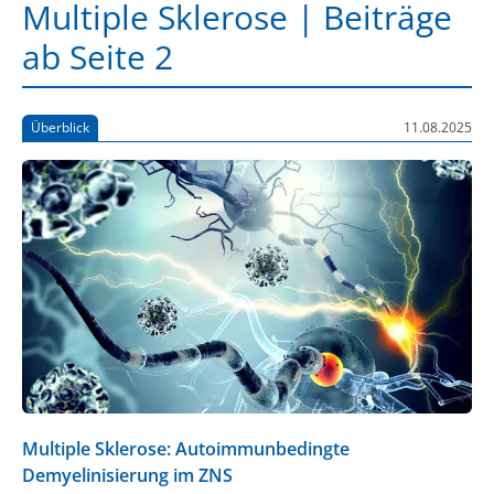
Multiple Sklerose | Beiträge
ab Seite 2
Überblick
11.08.2025
Multiple Sklerose: Autoimmunbedingte
Demyelinisierung im ZNS