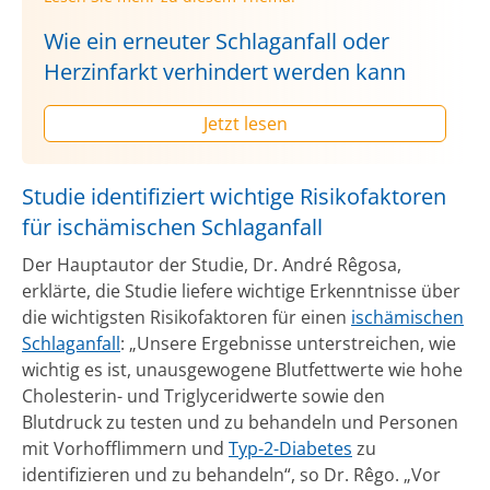
Wie ein erneuter Schlaganfall oder
Herzinfarkt verhindert werden kann
Jetzt lesen
Studie identifiziert wichtige Risikofaktoren
für ischämischen Schlaganfall
Der Hauptautor der Studie, Dr. André Rêgosa,
erklärte, die Studie liefere wichtige Erkenntnisse über
die wichtigsten Risikofaktoren für einen
ischämischen
Schlaganfall
: „Unsere Ergebnisse unterstreichen, wie
wichtig es ist, unausgewogene Blutfettwerte wie hohe
Cholesterin- und Triglyceridwerte sowie den
Blutdruck zu testen und zu behandeln und Personen
mit Vorhofflimmern und
Typ-2-Diabetes
zu
identifizieren und zu behandeln“, so Dr. Rêgo. „Vor