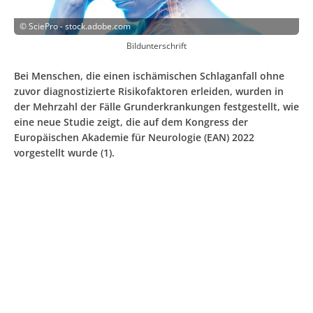
©
SciePro - stock.adobe.com
Bildunterschrift
Bei Menschen, die einen ischämischen Schlaganfall ohne
zuvor diagnostizierte Risikofaktoren erleiden, wurden in
der Mehrzahl der Fälle Grunderkrankungen festgestellt, wie
eine neue Studie zeigt, die auf dem Kongress der
Europäischen Akademie für Neurologie (EAN) 2022
vorgestellt wurde (1).