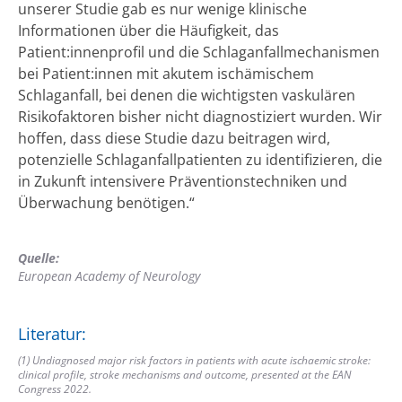
unserer Studie gab es nur wenige klinische
Informationen über die Häufigkeit, das
Patient:innenprofil und die Schlaganfallmechanismen
bei Patient:innen mit akutem ischämischem
Schlaganfall, bei denen die wichtigsten vaskulären
Risikofaktoren bisher nicht diagnostiziert wurden. Wir
hoffen, dass diese Studie dazu beitragen wird,
potenzielle Schlaganfallpatienten zu identifizieren, die
in Zukunft intensivere Präventionstechniken und
Überwachung benötigen.“
Quelle:
European Academy of Neurology
Literatur:
(1) Undiagnosed major risk factors in patients with acute ischaemic stroke:
clinical profile, stroke mechanisms and outcome, presented at the EAN
Congress 2022.