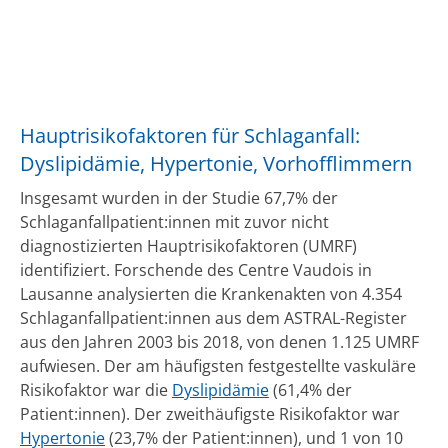
Hauptrisikofaktoren für Schlaganfall:
Dyslipidämie, Hypertonie, Vorhofflimmern
Insgesamt wurden in der Studie 67,7% der
Schlaganfallpatient:innen mit zuvor nicht
diagnostizierten Hauptrisikofaktoren (UMRF)
identifiziert. Forschende des Centre Vaudois in
Lausanne analysierten die Krankenakten von 4.354
Schlaganfallpatient:innen aus dem ASTRAL-Register
aus den Jahren 2003 bis 2018, von denen 1.125 UMRF
aufwiesen. Der am häufigsten festgestellte vaskuläre
Risikofaktor war die
Dyslipidämie
(61,4% der
Patient:innen). Der zweithäufigste Risikofaktor war
Hypertonie
(23,7% der Patient:innen), und 1 von 10