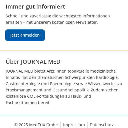
Immer gut informiert
Schnell und zuverlässig die wichtigsten Informationen
erhalten – mit unserem kostenlosen Newsletter.
Jetzt anmelden
Über JOURNAL MED
JOURNAL MED bietet Ärzt:innen topaktuelle medizinische
Inhalte, mit den thematischen Schwerpunkten Kardiologie,
Gastroenterologie und Pneumologie sowie Wissenswertes zu
Praxismanagement und Gesundheitspolitik. Zudem stehen
kostenlose CME-Fortbildungen zu Haus- und
Facharztthemen bereit.
© 2025 MedTriX GmbH
Impressum
Datenschutz