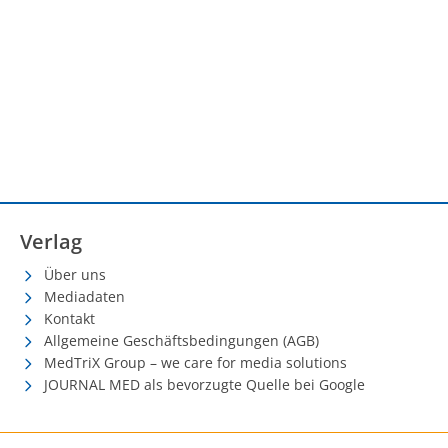
Verlag
Über uns
Mediadaten
Kontakt
Allgemeine Geschäftsbedingungen (AGB)
MedTriX Group – we care for media solutions
JOURNAL MED als bevorzugte Quelle bei Google