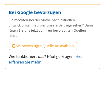
Bei Google bevorzugen
Sie möchten bei der Suche nach aktuellen
Entwicklungen häufiger unsere Beiträge sehen? Dann
fügen Sie uns jetzt zu Ihren bevorzugten Quellen
hinzu.
Als bevorzugte Quelle auswählen
Wie funktioniert das? Häufige Fragen:
Hier
erfahren Sie mehr