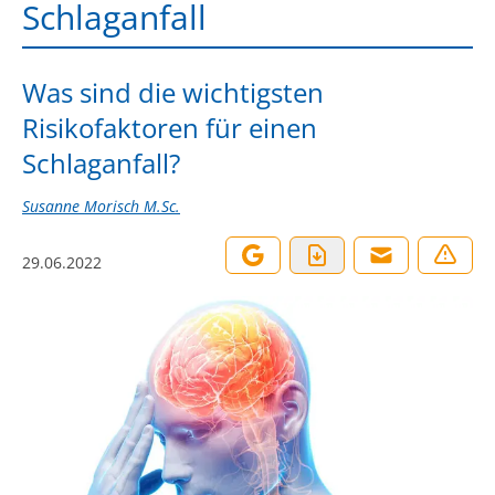
Schlaganfall
Was sind die wichtigsten
Risikofaktoren für einen
Schlaganfall?
Susanne Morisch M.Sc.
29.06.2022