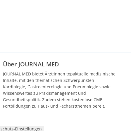
Über JOURNAL MED
JOURNAL MED bietet Ärzt:innen topaktuelle medizinische
Inhalte, mit den thematischen Schwerpunkten
Kardiologie, Gastroenterologie und Pneumologie sowie
Wissenswertes zu Praxismanagement und
Gesundheitspolitik. Zudem stehen kostenlose CME-
Fortbildungen zu Haus- und Facharztthemen bereit.
schutz-Einstellungen