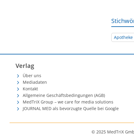
Stichwö
Apotheke
Verlag
Über uns
Mediadaten
Kontakt
Allgemeine Geschäftsbedingungen (AGB)
MedTriX Group – we care for media solutions
JOURNAL MED als bevorzugte Quelle bei Google
© 2025 MedTriX Gm