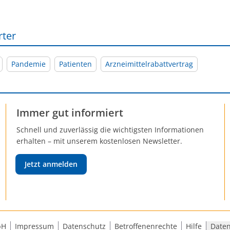
rter
Pandemie
Patienten
Arzneimittelrabattvertrag
Immer gut informiert
Schnell und zuverlässig die wichtigsten Informationen
erhalten – mit unserem kostenlosen Newsletter.
Jetzt anmelden
bH
Impressum
Datenschutz
Betroffenenrechte
Hilfe
Daten