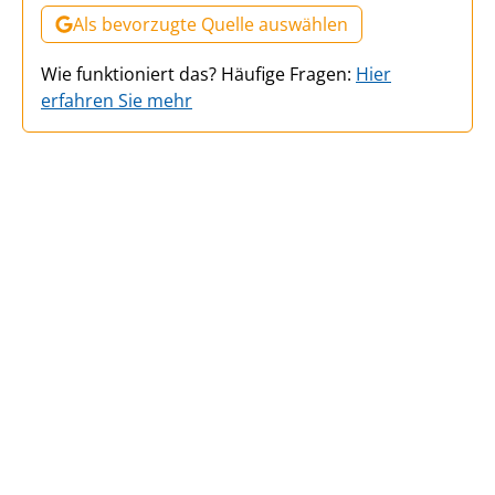
Als bevorzugte Quelle auswählen
Wie funktioniert das? Häufige Fragen:
Hier
erfahren Sie mehr