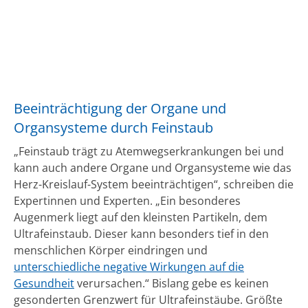
Beeinträchtigung der Organe und
Organsysteme durch Feinstaub
„Feinstaub trägt zu Atemwegserkrankungen bei und
kann auch andere Organe und Organsysteme wie das
Herz-Kreislauf-System beeinträchtigen“, schreiben die
Expertinnen und Experten. „Ein besonderes
Augenmerk liegt auf den kleinsten Partikeln, dem
Ultrafeinstaub. Dieser kann besonders tief in den
menschlichen Körper eindringen und
unterschiedliche negative Wirkungen auf die
Gesundheit
verursachen.“ Bislang gebe es keinen
gesonderten Grenzwert für Ultrafeinstäube. Größte