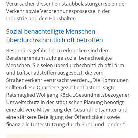
Verursacher dieser Feinstaubbelastungen seien der
Verkehr sowie Verbrennungsprozesse in der
Industrie und den Haushalten.
Sozial benachteiligte Menschen
überdurchschnittlich oft betroffen
Besonders gefährdet zu erkranken sind dem
Beratergremium zufolge sozial benachteiligte
Menschen. Sie seien überdurchschnittlich oft Lärm
und Luftschadstoffen ausgesetzt, die vom
Straßenverkehr verursacht werden. „Die Kommunen
sollten diese Quartiere gezielt entlasten“, sagte
Ratsmitglied Wolfgang Köck. „Gesundheitsbezogener
Umweltschutz in der städtischen Planung benötigt
eine aktivere Mitwirkung der Gesundheitsämter und
eine stärkere Beteiligung der Öffentlichkeit sowie
finanzielle Unterstützung durch Bund und Länder.“