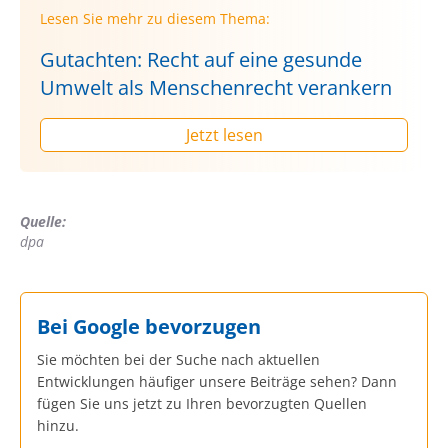
Lesen Sie mehr zu diesem Thema:
Gutachten: Recht auf eine gesunde
Umwelt als Menschenrecht verankern
Jetzt lesen
Quelle:
dpa
Bei Google bevorzugen
Sie möchten bei der Suche nach aktuellen
Entwicklungen häufiger unsere Beiträge sehen? Dann
fügen Sie uns jetzt zu Ihren bevorzugten Quellen
hinzu.