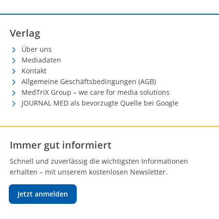
Verlag
Über uns
Mediadaten
Kontakt
Allgemeine Geschäftsbedingungen (AGB)
MedTriX Group – we care for media solutions
JOURNAL MED als bevorzugte Quelle bei Google
Immer gut informiert
Schnell und zuverlässig die wichtigsten Informationen
erhalten – mit unserem kostenlosen Newsletter.
Jetzt anmelden