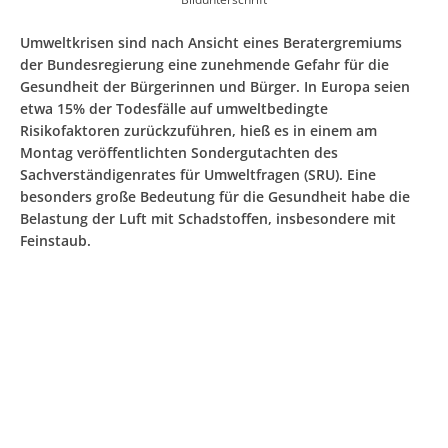
Umweltkrisen sind nach Ansicht eines Beratergremiums
der Bundesregierung eine zunehmende Gefahr für die
Gesundheit der Bürgerinnen und Bürger. In Europa seien
etwa 15% der Todesfälle auf umweltbedingte
Risikofaktoren zurückzuführen, hieß es in einem am
Montag veröffentlichten Sondergutachten des
Sachverständigenrates für Umweltfragen (SRU). Eine
besonders große Bedeutung für die Gesundheit habe die
Belastung der Luft mit Schadstoffen, insbesondere mit
Feinstaub.