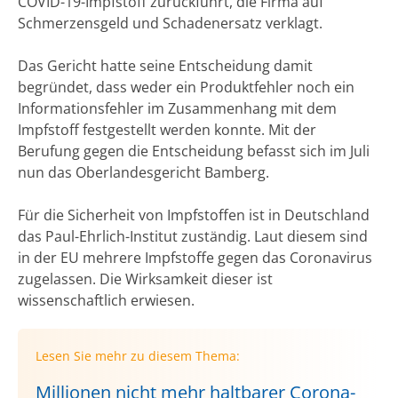
COVID-19-Impfstoff zurückführt, die Firma auf
Schmerzensgeld und Schadenersatz verklagt.
Das Gericht hatte seine Entscheidung damit
begründet, dass weder ein Produktfehler noch ein
Informationsfehler im Zusammenhang mit dem
Impfstoff festgestellt werden konnte. Mit der
Berufung gegen die Entscheidung befasst sich im Juli
nun das Oberlandesgericht Bamberg.
Für die Sicherheit von Impfstoffen ist in Deutschland
das Paul-Ehrlich-Institut zuständig. Laut diesem sind
in der EU mehrere Impfstoffe gegen das Coronavirus
zugelassen. Die Wirksamkeit dieser ist
wissenschaftlich erwiesen.
Lesen Sie mehr zu diesem Thema:
Millionen nicht mehr haltbarer Corona-