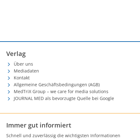
Verlag
Über uns
Mediadaten
Kontakt
Allgemeine Geschäftsbedingungen (AGB)
MedTriX Group – we care for media solutions
JOURNAL MED als bevorzugte Quelle bei Google
Immer gut informiert
Schnell und zuverlässig die wichtigsten Informationen