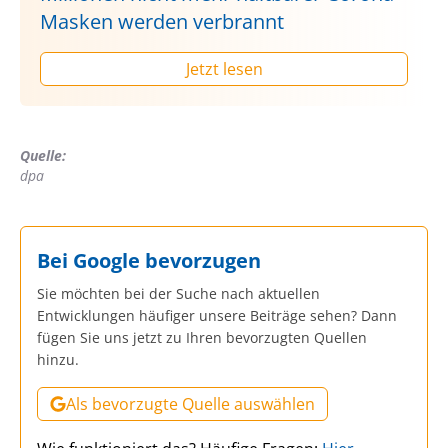
Masken werden verbrannt
Jetzt lesen
Quelle:
dpa
Bei Google bevorzugen
Sie möchten bei der Suche nach aktuellen
Entwicklungen häufiger unsere Beiträge sehen? Dann
fügen Sie uns jetzt zu Ihren bevorzugten Quellen
hinzu.
Als bevorzugte Quelle auswählen