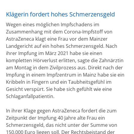
Klägerin fordert hohes Schmerzensgeld
Wegen eines möglichen Impfschadens im
Zusammenhang mit dem Corona-Impfstoff von
AstraZeneca klagt eine Frau vor dem Mainzer
Landgericht auf ein hohes Schmerzensgeld. Nach
ihrer Impfung im März 2021 habe sie einen
kompletten Hörverlust erlitten, sagte die Zahnärztin
am Montag in dem Zivilprozess aus. Direkt nach der
Impfung in einem Impfzentrum in Mainz habe sie ein
Kribbeln in Fingern und ein Taubheitsgefühl im
Gesicht verspürt. Sie habe sich gefühlt wie eine
Schlaganfallpatientin.
In ihrer Klage gegen AstraZeneca fordert die zum
Zeitpunkt der Impfung 40 Jahre alte Frau ein
Schmerzensgeld, das nicht unter der Summe von
150.000 Euro liegen soll. Der Rechtsbeistand der