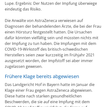
Lupe. Ergebnis: Der Nutzen der Impfung überwiege
eindeutig das Risiko.
Die Anwälte von AstraZeneca verwiesen auf
Diagnosen der behandelenden Ärzte, die bei der Frau
einen Hörsturz festgestellt hatten. Die Ursachen
dafür könnten vielfältig sein und müssten nichts mit
der Impfung zu tun haben. Die Impfungen mit dem
COVID-19-Wirkstoff des britisch-schwedischen
Herstellers seien zwar kurzzeitig im Frühjahr 2021
ausgesetzt worden, der Impfstoff sei aber immer
zugelassen gewesen.
Frühere Klage bereits abgewiesen
Das Landgericht Hof in Bayern hatte im Januar die
Klage einer Frau gegen AstraZeneca abgewiesen.
Diese hatte nach starken gesundheitlichen
Beschwerden, die sie auf eine Impfung mit dem