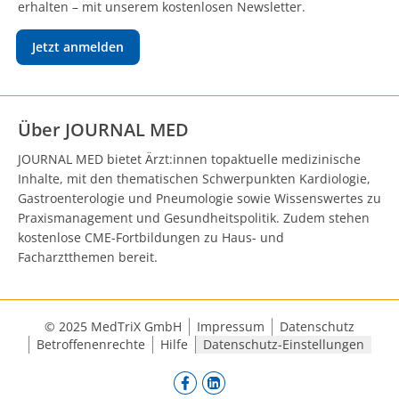
erhalten – mit unserem kostenlosen Newsletter.
Jetzt anmelden
Über JOURNAL MED
JOURNAL MED bietet Ärzt:innen topaktuelle medizinische
Inhalte, mit den thematischen Schwerpunkten Kardiologie,
Gastroenterologie und Pneumologie sowie Wissenswertes zu
Praxismanagement und Gesundheitspolitik. Zudem stehen
kostenlose CME-Fortbildungen zu Haus- und
Facharztthemen bereit.
© 2025 MedTriX GmbH
Impressum
Datenschutz
Betroffenenrechte
Hilfe
Datenschutz-Einstellungen