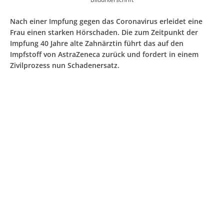
Nach einer Impfung gegen das Coronavirus erleidet eine
Frau einen starken Hörschaden. Die zum Zeitpunkt der
Impfung 40 Jahre alte Zahnärztin führt das auf den
Impfstoff von AstraZeneca zurück und fordert in einem
Zivilprozess nun Schadenersatz.