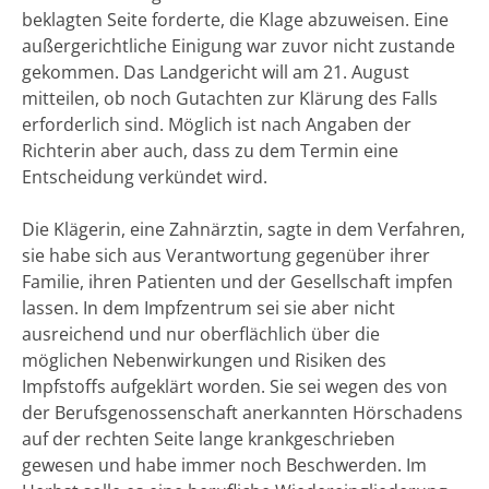
beklagten Seite forderte, die Klage abzuweisen. Eine
außergerichtliche Einigung war zuvor nicht zustande
gekommen. Das Landgericht will am 21. August
mitteilen, ob noch Gutachten zur Klärung des Falls
erforderlich sind. Möglich ist nach Angaben der
Richterin aber auch, dass zu dem Termin eine
Entscheidung verkündet wird.
Die Klägerin, eine Zahnärztin, sagte in dem Verfahren,
sie habe sich aus Verantwortung gegenüber ihrer
Familie, ihren Patienten und der Gesellschaft impfen
lassen. In dem Impfzentrum sei sie aber nicht
ausreichend und nur oberflächlich über die
möglichen Nebenwirkungen und Risiken des
Impfstoffs aufgeklärt worden. Sie sei wegen des von
der Berufsgenossenschaft anerkannten Hörschadens
auf der rechten Seite lange krankgeschrieben
gewesen und habe immer noch Beschwerden. Im