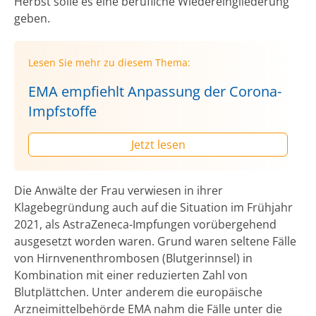
Herbst solle es eine berufliche Wiedereingliederung
geben.
Lesen Sie mehr zu diesem Thema:
EMA empfiehlt Anpassung der Corona-
Impfstoffe
Jetzt lesen
Die Anwälte der Frau verwiesen in ihrer
Klagebegründung auch auf die Situation im Frühjahr
2021, als AstraZeneca-Impfungen vorübergehend
ausgesetzt worden waren. Grund waren seltene Fälle
von Hirnvenenthrombosen (Blutgerinnsel) in
Kombination mit einer reduzierten Zahl von
Blutplättchen. Unter anderem die europäische
Arzneimittelbehörde EMA nahm die Fälle unter die