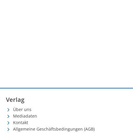
Verlag
Über uns
Mediadaten
Kontakt
Allgemeine Geschäftsbedingungen (AGB)