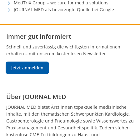
MedTriX Group – we care for media solutions
JOURNAL MED als bevorzugte Quelle bei Google
Immer gut informiert
Schnell und zuverlässig die wichtigsten Informationen
erhalten – mit unserem kostenlosen Newsletter.
Jetzt anmelden
Über JOURNAL MED
JOURNAL MED bietet Ärzt:innen topaktuelle medizinische
Inhalte, mit den thematischen Schwerpunkten Kardiologie,
Gastroenterologie und Pneumologie sowie Wissenswertes zu
Praxismanagement und Gesundheitspolitik. Zudem stehen
kostenlose CME-Fortbildungen zu Haus- und