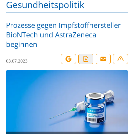
Gesundheitspolitik
Prozesse gegen Impfstoffhersteller
BioNTech und AstraZeneca
beginnen
03.07.2023