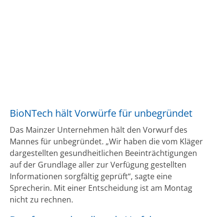
BioNTech hält Vorwürfe für unbegründet
Das Mainzer Unternehmen hält den Vorwurf des
Mannes für unbegründet. „Wir haben die vom Kläger
dargestellten gesundheitlichen Beeinträchtigungen
auf der Grundlage aller zur Verfügung gestellten
Informationen sorgfältig geprüft“, sagte eine
Sprecherin. Mit einer Entscheidung ist am Montag
nicht zu rechnen.