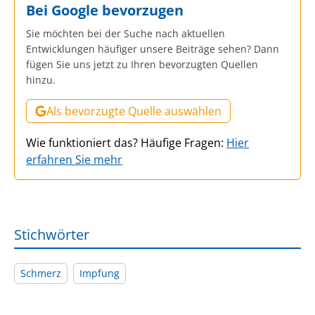
Bei Google bevorzugen
Sie möchten bei der Suche nach aktuellen
Entwicklungen häufiger unsere Beiträge sehen? Dann
fügen Sie uns jetzt zu Ihren bevorzugten Quellen
hinzu.
Als bevorzugte Quelle auswählen
Wie funktioniert das? Häufige Fragen:
Hier
erfahren Sie mehr
Stichwörter
Schmerz
Impfung