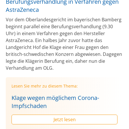
Berufungsverhandlung in Verfahren gegen
AstraZeneca
Vor dem Oberlandesgericht im bayerischen Bamberg
beginnt parallel eine Berufungsverhandlung (9.30
Uhr) in einem Verfahren gegen den Hersteller
AstraZeneca. Ein halbes Jahr zuvor hatte das
Landgericht Hof die Klage einer Frau gegen den
britisch-schwedischen Konzern abgewiesen. Dagegen
legte die Klägerin Berufung ein, daher nun die
Verhandlung am OLG.
Lesen Sie mehr zu diesem Thema:
Klage wegen möglichem Corona-
Impfschaden
Jetzt lesen