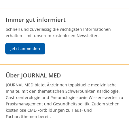
Immer gut informiert
Schnell und zuverlässig die wichtigsten Informationen
erhalten – mit unserem kostenlosen Newsletter.
Jetzt anmelden
Über JOURNAL MED
JOURNAL MED bietet Ärzt:innen topaktuelle medizinische
Inhalte, mit den thematischen Schwerpunkten Kardiologie,
Gastroenterologie und Pneumologie sowie Wissenswertes zu
Praxismanagement und Gesundheitspolitik. Zudem stehen
kostenlose CME-Fortbildungen zu Haus- und
Facharztthemen bereit.