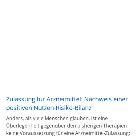
Zulassung für Arzneimittel: Nachweis einer
positiven Nutzen-Risiko-Bilanz
Anders, als viele Menschen glauben, ist eine
Überlegenheit gegenüber den bisherigen Therapien
keine Voraussetzung für eine Arzneimittel-Zulassung: