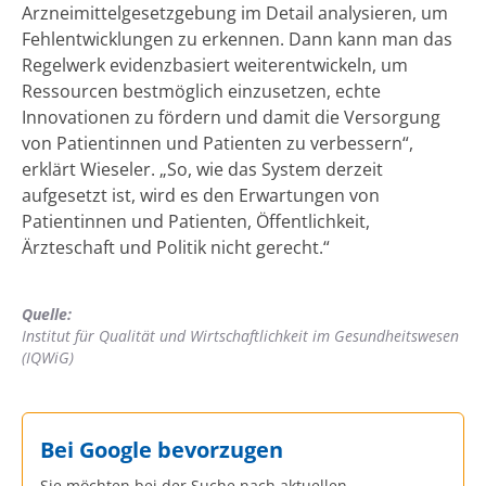
Arzneimittelgesetzgebung im Detail analysieren, um
Fehlentwicklungen zu erkennen. Dann kann man das
Regelwerk evidenzbasiert weiterentwickeln, um
Ressourcen bestmöglich einzusetzen, echte
Innovationen zu fördern und damit die Versorgung
von Patientinnen und Patienten zu verbessern“,
erklärt Wieseler. „So, wie das System derzeit
aufgesetzt ist, wird es den Erwartungen von
Patientinnen und Patienten, Öffentlichkeit,
Ärzteschaft und Politik nicht gerecht.“
Quelle:
Institut für Qualität und Wirtschaftlichkeit im Gesundheitswesen
(IQWiG)
Bei Google bevorzugen
Sie möchten bei der Suche nach aktuellen