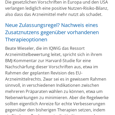
Die gesetzlichen Vorschriften in Europa und den USA
verlangen lediglich eine positive Nutzen-Risiko-Bilanz,
also dass das Arzneimittel mehr nutzt als schadet.
Neue Zulassungsregel? Nachweis eines
Zusatznutzens gegenüber vorhandenen
Therapieoptionen
Beate Wieseler, die im IQWiG das Ressort
Arzneimittelbewertung leitet, spricht sich in ihrem
BMJ-Kommentar zur Harvard-Studie für eine
Nachschärfung dieser Vorschriften aus, etwa im
Rahmen der geplanten Revision des EU-
Arzneimittelrechts. Zwar sei es in gewissem Rahmen
sinnvoll, in verschiedenen Indikationen zwischen
mehreren Präparaten wählen zu können, etwa um
Nebenwirkungen zu minimieren. Aber die Regelwerke
sollten eigentlich Anreize für echte Verbesserungen
gegenüber den bisherigen Therapien setzen, indem