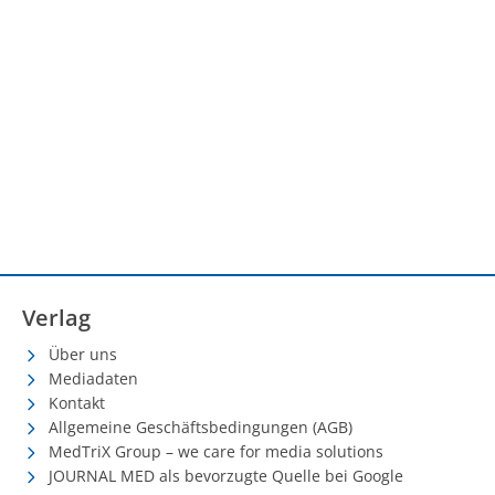
Verlag
Über uns
Mediadaten
Kontakt
Allgemeine Geschäftsbedingungen (AGB)
MedTriX Group – we care for media solutions
JOURNAL MED als bevorzugte Quelle bei Google