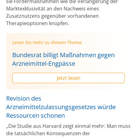
sie Fördermaßnahmen wie die Verlängerung der
Marktexklusivität an den Nachweis eines
Zusatznutzens gegenüber vorhandenen
Therapieoptionen knüpfen.
Lesen Sie mehr zu diesem Thema:
Bundesrat billigt Maßnahmen gegen
Arzneimittel-Engpässe
Jetzt lesen
Revision des
Arzneimittelzulassungsgesetzes würde
Ressourcen schonen
„Die Studie aus Harvard zeigt einmal mehr: Man muss
die tatsächlichen Konsequenzen der