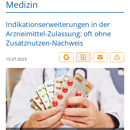
Medizin
Indikationserweiterungen in der
Arzneimittel-Zulassung: oft ohne
Zusatznutzen-Nachweis
15.07.2023