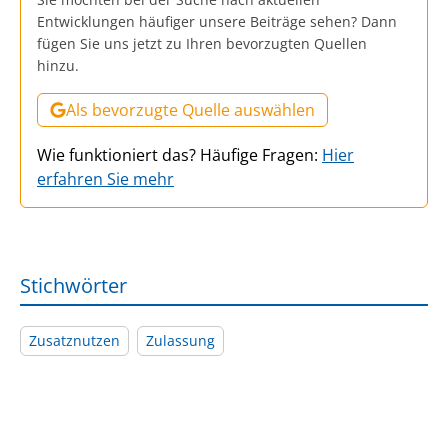
Entwicklungen häufiger unsere Beiträge sehen? Dann
fügen Sie uns jetzt zu Ihren bevorzugten Quellen
hinzu.
Als bevorzugte Quelle auswählen
Wie funktioniert das? Häufige Fragen:
Hier
erfahren Sie mehr
Stichwörter
Zusatznutzen
Zulassung