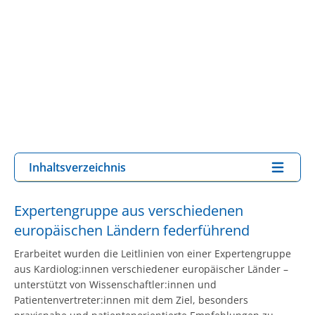
Inhaltsverzeichnis
Expertengruppe aus verschiedenen
europäischen Ländern federführend
Erarbeitet wurden die Leitlinien von einer Expertengruppe
aus Kardiolog:innen verschiedener europäischer Länder –
unterstützt von Wissenschaftler:innen und
Patientenvertreter:innen mit dem Ziel, besonders