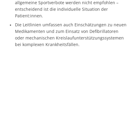
allgemeine Sportverbote werden nicht empfohlen –
entscheidend ist die individuelle Situation der
Patient:innen.
Die Leitlinien umfassen auch Einschätzungen zu neuen
Medikamenten und zum Einsatz von Defibrillatoren
oder mechanischen Kreislaufunterstützungssystemen
bei komplexen Krankheitsfällen.