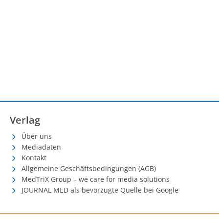
Verlag
Über uns
Mediadaten
Kontakt
Allgemeine Geschäftsbedingungen (AGB)
MedTriX Group – we care for media solutions
JOURNAL MED als bevorzugte Quelle bei Google