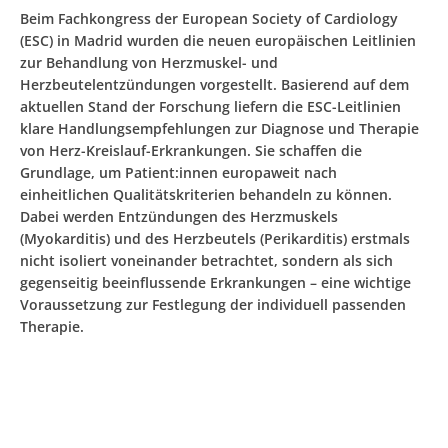
Beim Fachkongress der European Society of Cardiology
(ESC) in Madrid wurden die neuen europäischen Leitlinien
zur Behandlung von Herzmuskel- und
Herzbeutelentzündungen vorgestellt. Basierend auf dem
aktuellen Stand der Forschung liefern die ESC-Leitlinien
klare Handlungsempfehlungen zur Diagnose und Therapie
von Herz-Kreislauf-Erkrankungen. Sie schaffen die
Grundlage, um Patient:innen europaweit nach
einheitlichen Qualitätskriterien behandeln zu können.
Dabei werden Entzündungen des Herzmuskels
(Myokarditis) und des Herzbeutels (Perikarditis) erstmals
nicht isoliert voneinander betrachtet, sondern als sich
gegenseitig beeinflussende Erkrankungen – eine wichtige
Voraussetzung zur Festlegung der individuell passenden
Therapie.