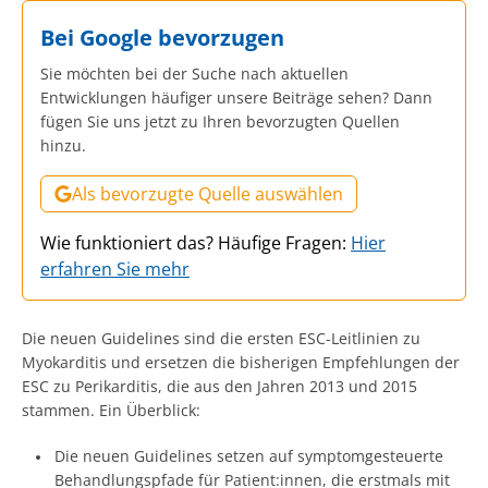
Bei Google bevorzugen
Sie möchten bei der Suche nach aktuellen
Entwicklungen häufiger unsere Beiträge sehen? Dann
fügen Sie uns jetzt zu Ihren bevorzugten Quellen
hinzu.
Als bevorzugte Quelle auswählen
Wie funktioniert das? Häufige Fragen:
Hier
erfahren Sie mehr
Die neuen Guidelines sind die ersten ESC-Leitlinien zu
Myokarditis und ersetzen die bisherigen Empfehlungen der
ESC zu Perikarditis, die aus den Jahren 2013 und 2015
stammen. Ein Überblick:
Die neuen Guidelines setzen auf symptomgesteuerte
Behandlungspfade für Patient:innen, die erstmals mit