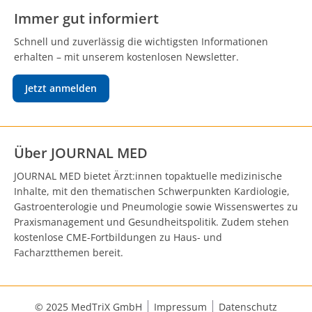
Immer gut informiert
Schnell und zuverlässig die wichtigsten Informationen
erhalten – mit unserem kostenlosen Newsletter.
Jetzt anmelden
Über JOURNAL MED
JOURNAL MED bietet Ärzt:innen topaktuelle medizinische
Inhalte, mit den thematischen Schwerpunkten Kardiologie,
Gastroenterologie und Pneumologie sowie Wissenswertes zu
Praxismanagement und Gesundheitspolitik. Zudem stehen
kostenlose CME-Fortbildungen zu Haus- und
Facharztthemen bereit.
© 2025 MedTriX GmbH
Impressum
Datenschutz