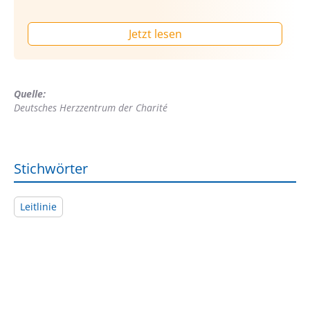
Jetzt lesen
Quelle:
Deutsches Herzzentrum der Charité
Stichwörter
Leitlinie