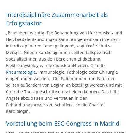
Interdisziplinäre Zusammenarbeit als
Erfolgsfaktor
„Besonders wichtig: Die Behandlung von Herzmuskel- und
Herzbeutelentzündungen kann nur gemeinsam in einem
interdisziplinären Team gelingen", sagt Prof. Schulz-
Menger. Neben Kardiolog:innen sollten fallspezifisch
Spezialist:innen aus den Bereichen Bildgebung,
Elektrophysiologie, Infektionskrankheiten, Genetik,
Rheumatologie
, Immunologie, Pathologie oder Chirurgie
eingebunden werden. „Die Patientinnen und Patienten
sollten außerdem von Beginn an beteiligt werden und mit
über die Therapieschritte entscheiden können. Das hilft,
Ängste abzubauen und Vertrauen in den
Behandlungsprozess zu schaffen“, so die Charité-
Kardiologin.
Vorstellung beim ESC Congress in Madrid