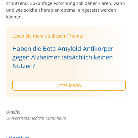
schützend. Zukünftige Forschung soll daher klären, wann
und wie solche Therapien optimal eingesetzt werden
können.
Lesen Sie mehr zu diesem Thema:
Haben die Beta-Amyloid-Antikörper
gegen Alzheimer tatsächlich keinen
Nutzen?
Jetzt lesen
Quelle:
Universitätsmedizin Mannheim
Literatur: