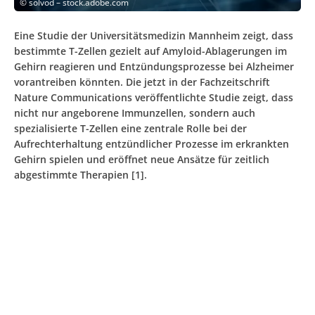
©
solvod – stock.adobe.com
Eine Studie der Universitätsmedizin Mannheim zeigt, dass
bestimmte T-Zellen gezielt auf Amyloid-Ablagerungen im
Gehirn reagieren und Entzündungsprozesse bei Alzheimer
vorantreiben könnten. Die jetzt in der Fachzeitschrift
Nature Communications veröffentlichte Studie zeigt, dass
nicht nur angeborene Immunzellen, sondern auch
spezialisierte T-Zellen eine zentrale Rolle bei der
Aufrechterhaltung entzündlicher Prozesse im erkrankten
Gehirn spielen und eröffnet neue Ansätze für zeitlich
abgestimmte Therapien [1].