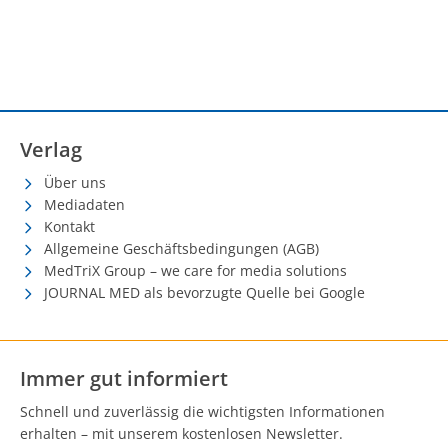
Verlag
Über uns
Mediadaten
Kontakt
Allgemeine Geschäftsbedingungen (AGB)
MedTriX Group – we care for media solutions
JOURNAL MED als bevorzugte Quelle bei Google
Immer gut informiert
Schnell und zuverlässig die wichtigsten Informationen
erhalten – mit unserem kostenlosen Newsletter.