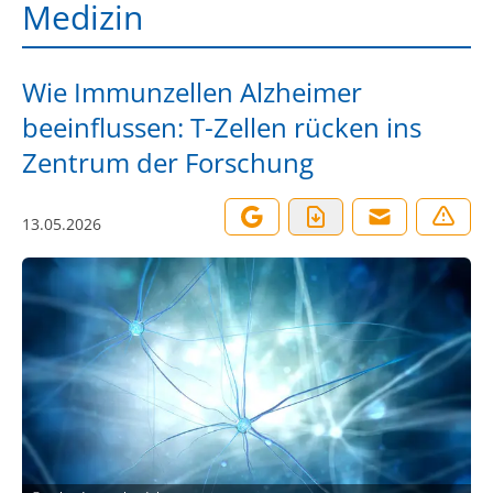
Medizin
Wie Immunzellen Alzheimer
beeinflussen: T-Zellen rücken ins
Zentrum der Forschung
13.05.2026