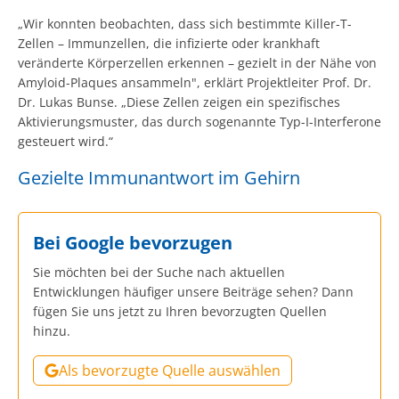
„Wir konnten beobachten, dass sich bestimmte Killer-T-
Zellen – Immunzellen, die infizierte oder krankhaft
veränderte Körperzellen erkennen – gezielt in der Nähe von
Amyloid-Plaques ansammeln", erklärt Projektleiter Prof. Dr.
Dr. Lukas Bunse. „Diese Zellen zeigen ein spezifisches
Aktivierungsmuster, das durch sogenannte Typ-I-Interferone
gesteuert wird.“
Gezielte Immunantwort im Gehirn
Bei Google bevorzugen
Sie möchten bei der Suche nach aktuellen
Entwicklungen häufiger unsere Beiträge sehen? Dann
fügen Sie uns jetzt zu Ihren bevorzugten Quellen
hinzu.
Als bevorzugte Quelle auswählen