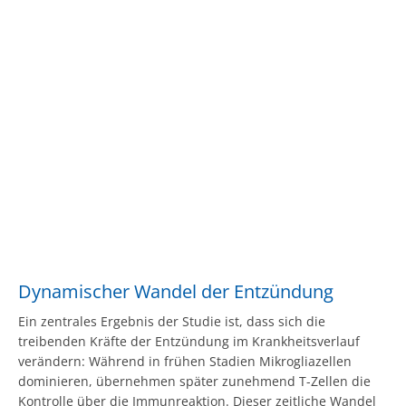
Dynamischer Wandel der Entzündung
Ein zentrales Ergebnis der Studie ist, dass sich die
treibenden Kräfte der Entzündung im Krankheitsverlauf
verändern: Während in frühen Stadien Mikrogliazellen
dominieren, übernehmen später zunehmend T-Zellen die
Kontrolle über die Immunreaktion. Dieser zeitliche Wandel