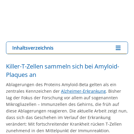
Inhaltsverzeichnis
Killer-T-Zellen sammeln sich bei Amyloid-
Plaques an
Ablagerungen des Proteins Amyloid-Beta gelten als ein
zentrales Kennzeichen der
Alzheimer-Erkrankung
. Bisher
lag der Fokus der Forschung vor allem auf sogenannten
Mikrogliazellen – Immunzellen des Gehirns, die früh auf
diese Ablagerungen reagieren. Die aktuelle Arbeit zeigt nun,
dass sich das Geschehen im Verlauf der Erkrankung
verändert: Mit fortschreitender Krankheit rücken T-Zellen
zunehmend in den Mittelpunkt der Immunreaktion.