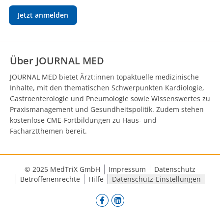
Jetzt anmelden
Über JOURNAL MED
JOURNAL MED bietet Ärzt:innen topaktuelle medizinische
Inhalte, mit den thematischen Schwerpunkten Kardiologie,
Gastroenterologie und Pneumologie sowie Wissenswertes zu
Praxismanagement und Gesundheitspolitik. Zudem stehen
kostenlose CME-Fortbildungen zu Haus- und
Facharztthemen bereit.
© 2025 MedTriX GmbH
Impressum
Datenschutz
Betroffenenrechte
Hilfe
Datenschutz-Einstellungen