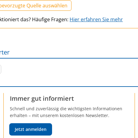
 bevorzugte Quelle auswählen
ktioniert das? Häufige Fragen:
Hier erfahren Sie mehr
rter
Immer gut informiert
Schnell und zuverlässig die wichtigsten Informationen
erhalten – mit unserem kostenlosen Newsletter.
Jetzt anmelden