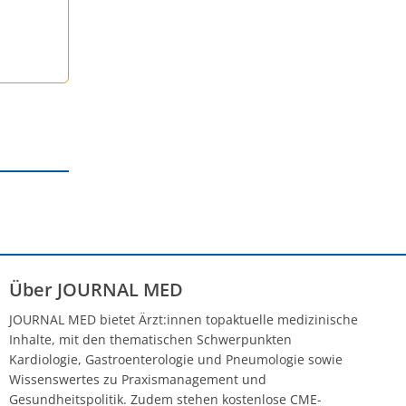
Über JOURNAL MED
JOURNAL MED bietet Ärzt:innen topaktuelle medizinische
Inhalte, mit den thematischen Schwerpunkten
Kardiologie, Gastroenterologie und Pneumologie sowie
Wissenswertes zu Praxismanagement und
Gesundheitspolitik. Zudem stehen kostenlose CME-