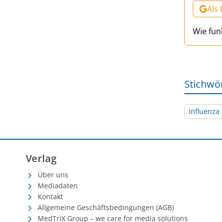
Als
Wie fun
Stichwö
Influenza
Verlag
Über uns
Mediadaten
Kontakt
Allgemeine Geschäftsbedingungen (AGB)
MedTriX Group – we care for media solutions