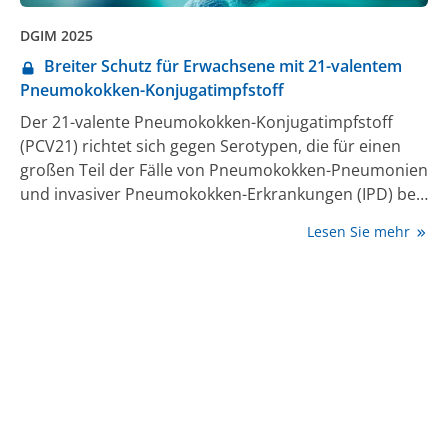
DGIM 2025
Breiter Schutz für Erwachsene mit 21-valentem
Pneumokokken-Konjugatimpfstoff
Der 21-valente Pneumokokken-Konjugatimpfstoff
(PCV21) richtet sich gegen Serotypen, die für einen
großen Teil der Fälle von Pneumokokken-Pneumonien
und invasiver Pneumokokken-Erkrankungen (IPD) bei
Erwachsenen verantwortlich sind.
Lesen Sie mehr