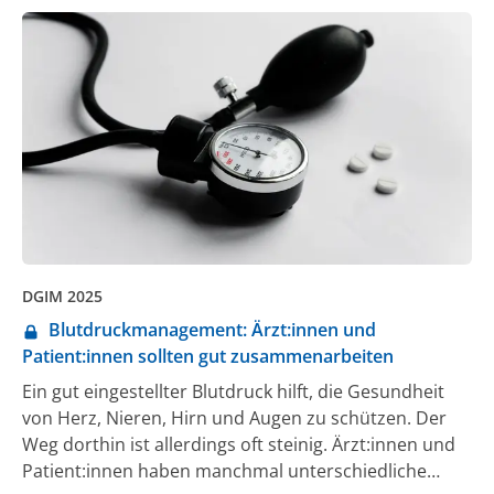
DGIM 2025
Blutdruckmanagement: Ärzt:innen und
Patient:innen sollten gut zusammenarbeiten
Ein gut eingestellter Blutdruck hilft, die Gesundheit
von Herz, Nieren, Hirn und Augen zu schützen. Der
Weg dorthin ist allerdings oft steinig. Ärzt:innen und
Patient:innen haben manchmal unterschiedliche