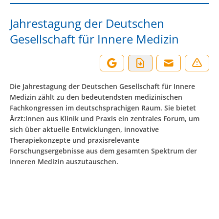
Jahrestagung der Deutschen
Gesellschaft für Innere Medizin
Die Jahrestagung der Deutschen Gesellschaft für Innere
Medizin zählt zu den bedeutendsten medizinischen
Fachkongressen im deutschsprachigen Raum. Sie bietet
Ärzt:innen aus Klinik und Praxis ein zentrales Forum, um
sich über aktuelle Entwicklungen, innovative
Therapiekonzepte und praxisrelevante
Forschungsergebnisse aus dem gesamten Spektrum der
Inneren Medizin auszutauschen.