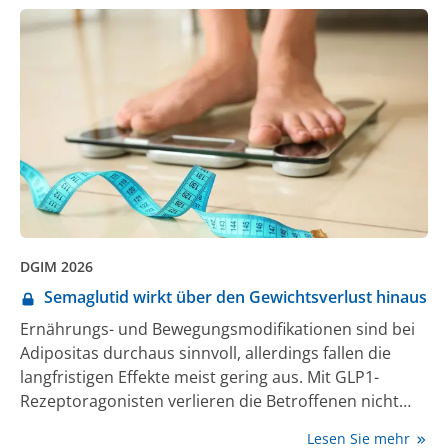
DGIM 2026
Semaglutid wirkt über den Gewichtsverlust hinaus
Ernährungs- und Bewegungsmodifikationen sind bei
Adipositas durchaus sinnvoll, allerdings fallen die
langfristigen Effekte meist gering aus. Mit GLP1-
Rezeptoragonisten verlieren die Betroffenen nicht
nur mehr Gewicht – die Substanzen wirken sich unter
Lesen Sie mehr