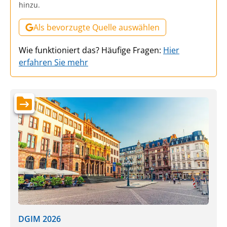
hinzu.
Als bevorzugte Quelle auswählen
Wie funktioniert das? Häufige Fragen:
Hier
erfahren Sie mehr
DGIM 2026