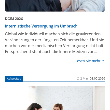
DGIM 2026
Internistische Versorgung im Umbruch
Global wie individuell machen sich die gravierenden
Veränderungen der jüngsten Zeit bemerkbar. Und sie
machen vor der medizinischen Versorgung nicht halt.
Entsprechend steht auch die Innere Medizin vor
einem Paradigmenwechsel.
Lesen Sie mehr
|
Adipositas
2 Min
03.05.2026