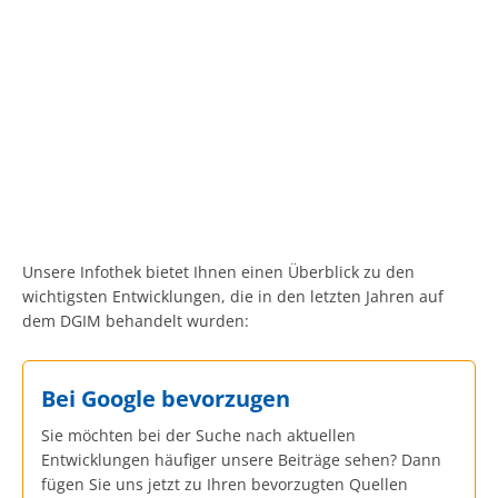
Unsere Infothek bietet Ihnen einen Überblick zu den
wichtigsten Entwicklungen, die in den letzten Jahren auf
dem DGIM behandelt wurden:
Bei Google bevorzugen
Sie möchten bei der Suche nach aktuellen
Entwicklungen häufiger unsere Beiträge sehen? Dann
fügen Sie uns jetzt zu Ihren bevorzugten Quellen