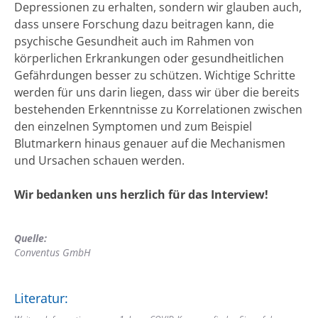
Depressionen zu erhalten, sondern wir glauben auch,
dass unsere Forschung dazu beitragen kann, die
psychische Gesundheit auch im Rahmen von
körperlichen Erkrankungen oder gesundheitlichen
Gefährdungen besser zu schützen. Wichtige Schritte
werden für uns darin liegen, dass wir über die bereits
bestehenden Erkenntnisse zu Korrelationen zwischen
den einzelnen Symptomen und zum Beispiel
Blutmarkern hinaus genauer auf die Mechanismen
und Ursachen schauen werden.
Wir bedanken uns herzlich für das Interview!
Quelle:
Conventus GmbH
Literatur: