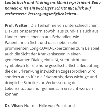
Lauterbach und Thüringens Ministerpräsident Bodo
Ramelow, ist ein wichtiger Schritt mit Blick auf
verbesserte Versorgungsmöglichkeiten…
Prof. Walter:
Die Teilnahme von unterschiedlichen
Diskussionspartnern sowohl aus Bund- als auch aus
Länderebene, ebenso aus Behandler- wie
Patient:innen-Sicht und dass neben sehr
prominenten Long-COVID-Expert:innen zum Beispiel
auch die Sicht der Krankenkassen in einen
gemeinsamen Dialog einfließt, steht nicht nur
symbolisch für die hohe gesellschaftliche Bedeutung,
die der Erkrankung inzwischen zugesprochen wird,
sondern auch für die Erkenntnis, dass wichtige und
dringliche Schritte zur Verbesserung der
Lebenssituation nur gemeinsam erreicht werden
können.
Dr. Vilser:
Nur mit Hilfe von Politik und