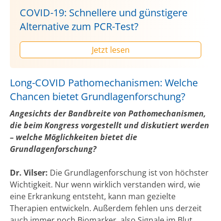
COVID-19: Schnellere und günstigere
Alternative zum PCR-Test?
Jetzt lesen
Long-COVID Pathomechanismen: Welche
Chancen bietet Grundlagenforschung?
Angesichts der Bandbreite von Pathomechanismen,
die beim Kongress vorgestellt und diskutiert werden
– welche Möglichkeiten bietet die
Grundlagenforschung?
Dr. Vilser:
Die Grundlagenforschung ist von höchster
Wichtigkeit. Nur wenn wirklich verstanden wird, wie
eine Erkrankung entsteht, kann man gezielte
Therapien entwickeln. Außerdem fehlen uns derzeit
auch immer noch Biomarker, also Signale im Blut,