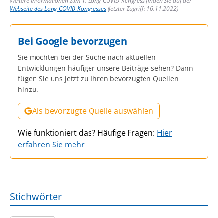
Weitere Informationen zum 1. Long-COVID-Kongress finden Sie auf der
Webseite des Long-COVID-Kongresses
(letzter Zugriff: 16.11.2022)
Bei Google bevorzugen
Sie möchten bei der Suche nach aktuellen
Entwicklungen häufiger unsere Beiträge sehen? Dann
fügen Sie uns jetzt zu Ihren bevorzugten Quellen
hinzu.
Als bevorzugte Quelle auswählen
Wie funktioniert das? Häufige Fragen:
Hier
erfahren Sie mehr
Stichwörter