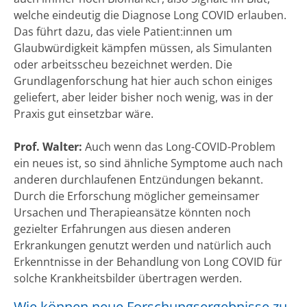
welche eindeutig die Diagnose Long COVID erlauben.
Das führt dazu, das viele Patient:innen um
Glaubwürdigkeit kämpfen müssen, als Simulanten
oder arbeitsscheu bezeichnet werden. Die
Grundlagenforschung hat hier auch schon einiges
geliefert, aber leider bisher noch wenig, was in der
Praxis gut einsetzbar wäre.
Prof. Walter:
Auch wenn das Long-COVID-Problem
ein neues ist, so sind ähnliche Symptome auch nach
anderen durchlaufenen Entzündungen bekannt.
Durch die Erforschung möglicher gemeinsamer
Ursachen und Therapieansätze könnten noch
gezielter Erfahrungen aus diesen anderen
Erkrankungen genutzt werden und natürlich auch
Erkenntnisse in der Behandlung von Long COVID für
solche Krankheitsbilder übertragen werden.
Wie können neue Forschungsergebnisse zu