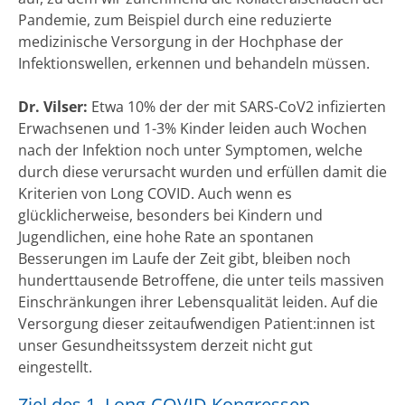
Pandemie, zum Beispiel durch eine reduzierte
medizinische Versorgung in der Hochphase der
Infektionswellen, erkennen und behandeln müssen.
Dr. Vilser:
Etwa 10% der der mit SARS-CoV2 infizierten
Erwachsenen und 1-3% Kinder leiden auch Wochen
nach der Infektion noch unter Symptomen, welche
durch diese verursacht wurden und erfüllen damit die
Kriterien von Long COVID. Auch wenn es
glücklicherweise, besonders bei Kindern und
Jugendlichen, eine hohe Rate an spontanen
Besserungen im Laufe der Zeit gibt, bleiben noch
hunderttausende Betroffene, die unter teils massiven
Einschränkungen ihrer Lebensqualität leiden. Auf die
Versorgung dieser zeitaufwendigen Patient:innen ist
unser Gesundheitssystem derzeit nicht gut
eingestellt.
Ziel des 1. Long-COVID Kongressen