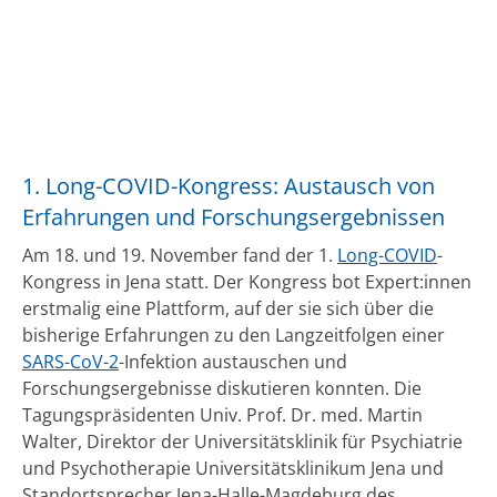
1. Long-COVID-Kongress: Austausch von
Erfahrungen und Forschungsergebnissen
Am 18. und 19. November fand der 1.
Long-COVID
-
Kongress in Jena statt. Der Kongress bot Expert:innen
erstmalig eine Plattform, auf der sie sich über die
bisherige Erfahrungen zu den Langzeitfolgen einer
SARS-CoV-2
-Infektion austauschen und
Forschungsergebnisse diskutieren konnten. Die
Tagungspräsidenten Univ. Prof. Dr. med. Martin
Walter, Direktor der Universitätsklinik für Psychiatrie
und Psychotherapie Universitätsklinikum Jena und
Standortsprecher Jena-Halle-Magdeburg des