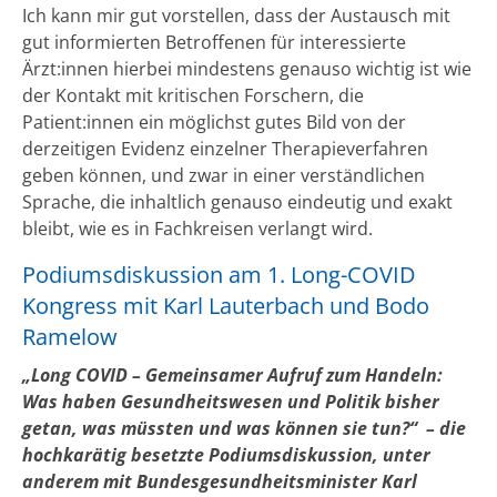
Ich kann mir gut vorstellen, dass der Austausch mit
gut informierten Betroffenen für interessierte
Ärzt:innen hierbei mindestens genauso wichtig ist wie
der Kontakt mit kritischen Forschern, die
Patient:innen ein möglichst gutes Bild von der
derzeitigen Evidenz einzelner Therapieverfahren
geben können, und zwar in einer verständlichen
Sprache, die inhaltlich genauso eindeutig und exakt
bleibt, wie es in Fachkreisen verlangt wird.
Podiumsdiskussion am 1. Long-COVID
Kongress mit Karl Lauterbach und Bodo
Ramelow
„Long COVID – Gemeinsamer Aufruf zum Handeln:
Was haben Gesundheitswesen und Politik bisher
getan, was müssten und was können sie tun?“ – die
hochkarätig besetzte Podiumsdiskussion, unter
anderem mit Bundesgesundheitsminister Karl