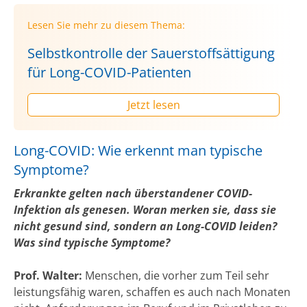
Lesen Sie mehr zu diesem Thema:
Selbstkontrolle der Sauerstoffsättigung
für Long-COVID-Patienten
Jetzt lesen
Long-COVID: Wie erkennt man typische
Symptome?
Erkrankte gelten nach überstandener COVID-
Infektion als genesen. Woran merken sie, dass sie
nicht gesund sind, sondern an Long-COVID leiden?
Was sind typische Symptome?
Prof. Walter:
Menschen, die vorher zum Teil sehr
leistungsfähig waren, schaffen es auch nach Monaten