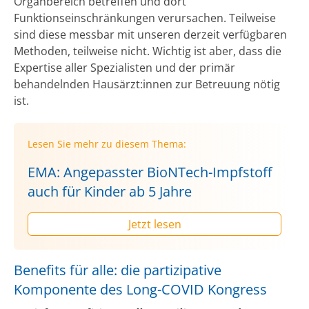
Organbereich betreffen und dort
Funktionseinschränkungen verursachen. Teilweise
sind diese messbar mit unseren derzeit verfügbaren
Methoden, teilweise nicht. Wichtig ist aber, dass die
Expertise aller Spezialisten und der primär
behandelnden Hausärzt:innen zur Betreuung nötig
ist.
Lesen Sie mehr zu diesem Thema:
EMA: Angepasster BioNTech-Impfstoff
auch für Kinder ab 5 Jahre
Jetzt lesen
Benefits für alle: die partizipative
Komponente des Long-COVID Kongress