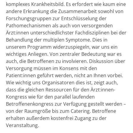
komplexes Krankheitsbild. Es erfordert wie kaum eine
andere Erkrankung die Zusammenarbeit sowohl von
Forschungsgruppen zur Entschlüsselung der
Pathomechanismen als auch von versorgenden
Ärzt:innen unterschiedlichster Fachdisziplinen bei der
Behandlung der multiplen Symptome. Dies in
unserem Programm widerzuspiegeln, war uns ein
wichtiges Anliegen. Von zentraler Bedeutung war es
auch, die Betroffenen zu involvieren. Diskussion über
Versorgung müssen im Konsens mit den
Patient:innen geführt werden, nicht an Ihnen vorbei.
Wie wichtig uns Organisatoren dies ist, zeigt auch,
dass die gleichen Ressourcen für den Ärzt:innen-
Kongress wie für den parallel laufenden
Betroffenenkongress zur Verfügung gestellt werden –
von der Raumgröße bis zum Catering. Betroffene
erhalten außerdem kostenfrei Zugang zu der
Veranstaltung.