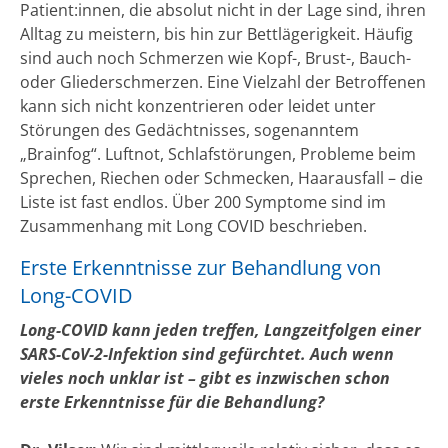
Patient:innen, die absolut nicht in der Lage sind, ihren
Alltag zu meistern, bis hin zur Bettlägerigkeit. Häufig
sind auch noch Schmerzen wie Kopf-, Brust-, Bauch-
oder Gliederschmerzen. Eine Vielzahl der Betroffenen
kann sich nicht konzentrieren oder leidet unter
Störungen des Gedächtnisses, sogenanntem
„Brainfog“. Luftnot, Schlafstörungen, Probleme beim
Sprechen, Riechen oder Schmecken, Haarausfall – die
Liste ist fast endlos. Über 200 Symptome sind im
Zusammenhang mit Long COVID beschrieben.
Erste Erkenntnisse zur Behandlung von
Long-COVID
Long-COVID kann jeden treffen, Langzeitfolgen einer
SARS-CoV-2-Infektion sind gefürchtet. Auch wenn
vieles noch unklar ist – gibt es inzwischen schon
erste Erkenntnisse für die Behandlung?