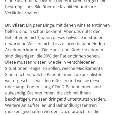
eine Zusammenarbeit mit den Primärversorgern ein
bestmögliches Bild über die Krankheit und ihre
Verläufe erhalten.
Dr. Vilser:
Ein paar Dinge, mit denen wir Patient:innen
helfen, sind ja schon bekannt. Aber das nutzt den
Betroffenen nicht, wenn dieses teilweise in Studien
erworbene Wissen nicht bis zu ihren behandelnden
Ärzt:innen kommt. Die Haus- und Kinderärzt:innen
sind diejenigen, die 90% der Patient:innen sehen.
Diese müssen wissen, wie sie in verschiedenen
Situationen reagieren sollen, welche Medikamente
Sinn machen, welche Patient:innen zu Spezialisten
weitergeschickt werden müssen und wo sie diese
überhaupt finden. Long-COVID-Patient:innen sind
aufwendig. Die Ärzt:innen, die sich mit ihnen
beschäftigen, müssen dringend unterstützt werden.
Weitere Anlaufstellen und Behandlungszentren
müssen geschaffen werden. Dazu braucht es die