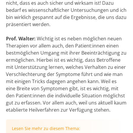
nicht, dass es auch sicher und wirksam ist! Dazu
bedarf es wissenschaftlicher Untersuchungen und ich
bin wirklich gespannt auf die Ergebnisse, die uns dazu
präsentiert werden.
Prof. Walter:
Wichtig ist es neben möglichen neuen
Therapien vor allem auch, den Patient:innen einen
bestmöglichen Umgang mit ihrer Beeinträchtigung zu
ermöglichen. Hierbei ist es wichtig, dass Betroffene
mit Unterstützung lernen, welches Verhalten zu einer
Verschlechterung der Symptome führt und wie man
mit einigen Tricks dagegen angehen kann. Weil es
eine Breite von Symptomen gibt, ist es wichtig, mit
den Patient:innen die individuelle Situation möglichst
gut zu erfassen. Vor allem auch, weil uns aktuell kaum
etablierte Heilverfahren zur Verfügung stehen.
Lesen Sie mehr zu diesem Thema: