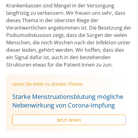
Krankenkassen sind Mängel in der Versorgung
langfristig zu verbessern. Wir freuen uns sehr, dass
dieses Thema in der obersten Riege der
Verantwortlichen angekommen ist. Die Besetzung der
Podiumsdiskussion zeigt, dass die Sorgen der vielen
Menschen, die noch Wochen nach der Infektion unter
dieser leiden, gehört werden. Wir hoffen, dass dies
ein Signal dafür ist, auch in den bestehenden
Strukturen etwas für die Patient:innen zu zun.
Lesen Sie mehr zu diesem Thema:
Starke Menstruationsblutung mögliche
Nebenwirkung von Corona-Impfung
Jetzt lesen