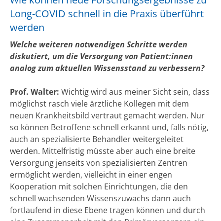
Long-COVID schnell in die Praxis überführt
werden
Welche weiteren notwendigen Schritte werden
diskutiert, um die Versorgung von Patient:innen
analog zum aktuellen Wissensstand zu verbessern?
Prof. Walter:
Wichtig wird aus meiner Sicht sein, dass
möglichst rasch viele ärztliche Kollegen mit dem
neuen Krankheitsbild vertraut gemacht werden. Nur
so können Betroffene schnell erkannt und, falls nötig,
auch an spezialisierte Behandler weitergeleitet
werden. Mittelfristig müsste aber auch eine breite
Versorgung jenseits von spezialisierten Zentren
ermöglicht werden, vielleicht in einer engen
Kooperation mit solchen Einrichtungen, die den
schnell wachsenden Wissenszuwachs dann auch
fortlaufend in diese Ebene tragen können und durch