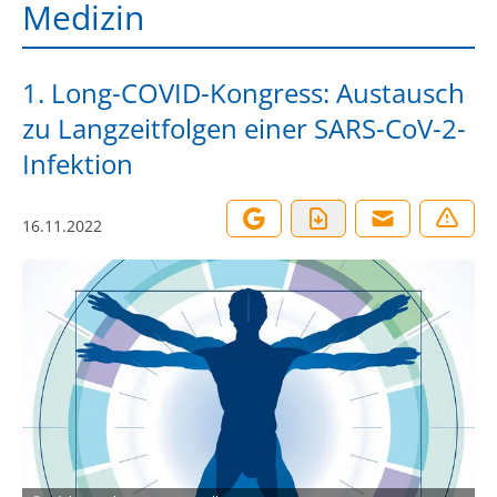
Medizin
1. Long-COVID-Kongress: Austausch
zu Langzeitfolgen einer SARS-CoV-2-
Infektion
16.11.2022