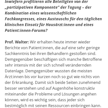
Inwiefern profitieren alle Beteiligten von der
„partizipativen Komponente“ der Tagung – der
Kombination eines wissenschaftlichen
Fachkongresses, eines Austauschs für den täglichen
klinischen Einsatz für Hausärzt:innen und eines
Patient:innen-Forums?
Prof. Walter:
Wir erhalten heute immer wieder
Berichte von Patient:innen, die auf eine sehr geringe
Sachkenntnis bei ihren Behandlern gestoßen sind.
Demgegenüber beschäftigen sich manche Betroffene
sehr intensiv mit der sich schnell verändernden
Datenlage. Demgegenüber wussten die meisten
Ärzt:innen bis vor kurzen noch so gut wie nichts von
der Erkrankung. Damit sich beide Seiten zunehmend
besser verstehen und auf Augenhöhe konstruktiv
miteinander die Probleme und Lösungen angehen
können, wird es wichtig sein, dass jeder sich
bestmöglich mit seinen Ressourcen einbringen kann.