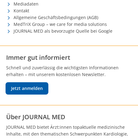
Mediadaten
Kontakt
Allgemeine Geschäftsbedingungen (AGB)
MedTriX Group – we care for media solutions
JOURNAL MED als bevorzugte Quelle bei Google
Immer gut informiert
Schnell und zuverlässig die wichtigsten Informationen
erhalten – mit unserem kostenlosen Newsletter.
Jetzt anmelden
Über JOURNAL MED
JOURNAL MED bietet Ärzt:innen topaktuelle medizinische
Inhalte, mit den thematischen Schwerpunkten Kardiologie,