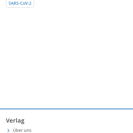
SARS-CoV-2
Verlag
Über uns