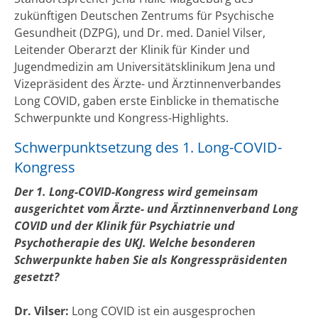
zukünftigen Deutschen Zentrums für Psychische
Gesundheit (DZPG), und Dr. med. Daniel Vilser,
Leitender Oberarzt der Klinik für Kinder und
Jugendmedizin am Universitätsklinikum Jena und
Vizepräsident des Ärzte- und Ärztinnenverbandes
Long COVID, gaben erste Einblicke in thematische
Schwerpunkte und Kongress-Highlights.
Schwerpunktsetzung des 1. Long-COVID-
Kongress
Der 1. Long-COVID-Kongress wird gemeinsam
ausgerichtet vom Ärzte- und Ärztinnenverband Long
COVID und der Klinik für Psychiatrie und
Psychotherapie des UKJ. Welche besonderen
Schwerpunkte haben Sie als Kongresspräsidenten
gesetzt?
Dr. Vilser:
Long COVID ist ein ausgesprochen