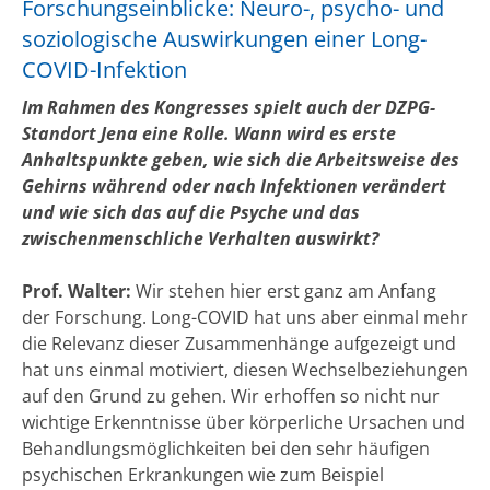
Forschungseinblicke: Neuro-, psycho- und
soziologische Auswirkungen einer Long-
COVID-Infektion
Im Rahmen des Kongresses spielt auch der DZPG-
Standort Jena eine Rolle. Wann wird es erste
Anhaltspunkte geben, wie sich die Arbeitsweise des
Gehirns während oder nach Infektionen verändert
und wie sich das auf die Psyche und das
zwischenmenschliche Verhalten auswirkt?
Prof. Walter:
Wir stehen hier erst ganz am Anfang
der Forschung. Long-COVID hat uns aber einmal mehr
die Relevanz dieser Zusammenhänge aufgezeigt und
hat uns einmal motiviert, diesen Wechselbeziehungen
auf den Grund zu gehen. Wir erhoffen so nicht nur
wichtige Erkenntnisse über körperliche Ursachen und
Behandlungsmöglichkeiten bei den sehr häufigen
psychischen Erkrankungen wie zum Beispiel