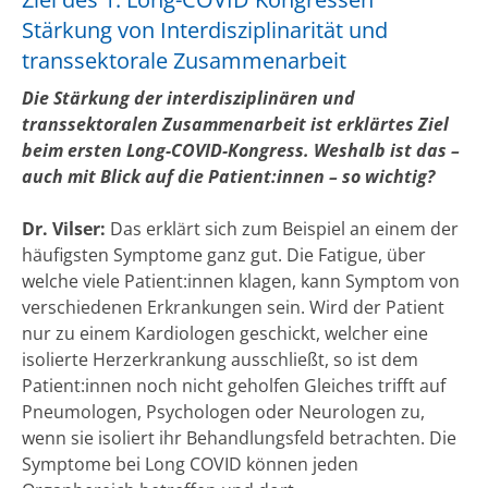
Stärkung von Interdisziplinarität und
transsektorale Zusammenarbeit
Die Stärkung der interdisziplinären und
transsektoralen Zusammenarbeit ist erklärtes Ziel
beim ersten Long-COVID-Kongress. Weshalb ist das –
auch mit Blick auf die Patient:innen – so wichtig?
Dr. Vilser:
Das erklärt sich zum Beispiel an einem der
häufigsten Symptome ganz gut. Die Fatigue, über
welche viele Patient:innen klagen, kann Symptom von
verschiedenen Erkrankungen sein. Wird der Patient
nur zu einem Kardiologen geschickt, welcher eine
isolierte Herzerkrankung ausschließt, so ist dem
Patient:innen noch nicht geholfen Gleiches trifft auf
Pneumologen, Psychologen oder Neurologen zu,
wenn sie isoliert ihr Behandlungsfeld betrachten. Die
Symptome bei Long COVID können jeden