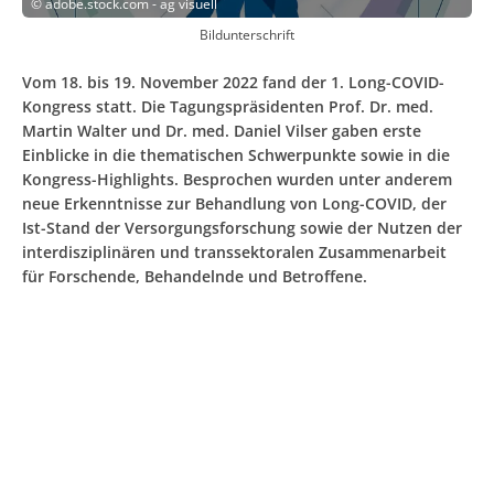
©
adobe.stock.com - ag visuell
Bildunterschrift
Vom 18. bis 19. November 2022 fand der 1. Long-COVID-
Kongress statt. Die Tagungspräsidenten Prof. Dr. med.
Martin Walter und Dr. med. Daniel Vilser gaben erste
Einblicke in die thematischen Schwerpunkte sowie in die
Kongress-Highlights. Besprochen wurden unter anderem
neue Erkenntnisse zur Behandlung von Long-COVID, der
Ist-Stand der Versorgungsforschung sowie der Nutzen der
interdisziplinären und transsektoralen Zusammenarbeit
für Forschende, Behandelnde und Betroffene.