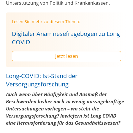
Unterstützung von Politik und Krankenkassen.
Lesen Sie mehr zu diesem Thema:
Digitaler Anamnesefragebogen zu Long
COVID
Jetzt lesen
Long-COVID: Ist-Stand der
Versorgungsforschung
Auch wenn über Häufigkeit und Ausmaß der
Beschwerden bisher noch zu wenig aussagekräftige
Untersuchungen vorliegen – wo steht die
Versorgungsforschung? Inwiefern ist Long COVID
eine Herausforderung für das Gesundheitswesen?