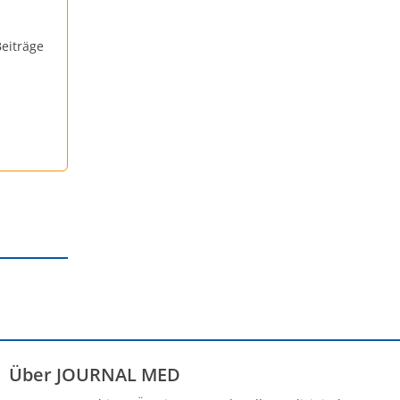
eiträge
Über JOURNAL MED