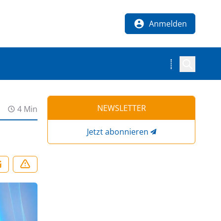
Anmelden
NEWSLETTER
4 Min
Jetzt abonnieren