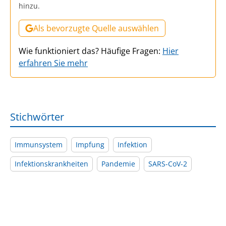
hinzu.
Als bevorzugte Quelle auswählen
Wie funktioniert das? Häufige Fragen:
Hier
erfahren Sie mehr
Stichwörter
Immunsystem
Impfung
Infektion
Infektionskrankheiten
Pandemie
SARS-CoV-2