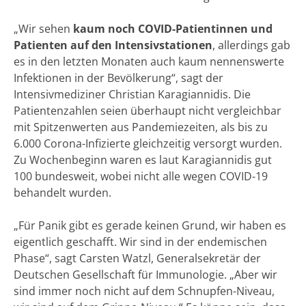
„Wir sehen
kaum noch COVID-Patientinnen und
Patienten auf den Intensivstationen
, allerdings gab
es in den letzten Monaten auch kaum nennenswerte
Infektionen in der Bevölkerung“, sagt der
Intensivmediziner Christian Karagiannidis. Die
Patientenzahlen seien überhaupt nicht vergleichbar
mit Spitzenwerten aus Pandemiezeiten, als bis zu
6.000 Corona-Infizierte gleichzeitig versorgt wurden.
Zu Wochenbeginn waren es laut Karagiannidis gut
100 bundesweit, wobei nicht alle wegen COVID-19
behandelt wurden.
„Für Panik gibt es gerade keinen Grund, wir haben es
eigentlich geschafft. Wir sind in der endemischen
Phase“, sagt Carsten Watzl, Generalsekretär der
Deutschen Gesellschaft für Immunologie. „Aber wir
sind immer noch nicht auf dem Schnupfen-Niveau,