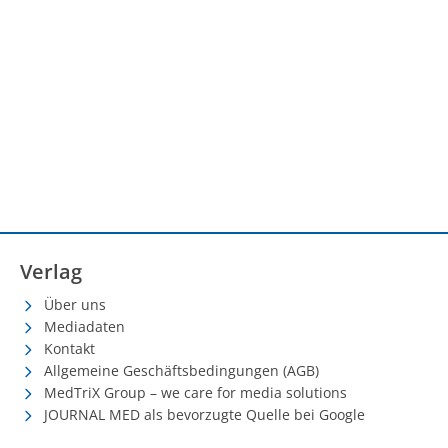
Verlag
Über uns
Mediadaten
Kontakt
Allgemeine Geschäftsbedingungen (AGB)
MedTriX Group – we care for media solutions
JOURNAL MED als bevorzugte Quelle bei Google