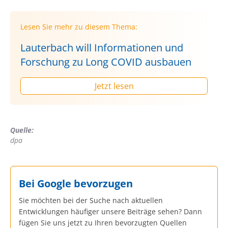
Lesen Sie mehr zu diesem Thema:
Lauterbach will Informationen und
Forschung zu Long COVID ausbauen
Jetzt lesen
Quelle:
dpa
Bei Google bevorzugen
Sie möchten bei der Suche nach aktuellen
Entwicklungen häufiger unsere Beiträge sehen? Dann
fügen Sie uns jetzt zu Ihren bevorzugten Quellen