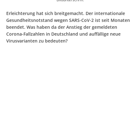
Erleichterung hat sich breitgemacht. Der internationale
Gesundheitsnotstand wegen SARS-CoV-2 ist seit Monaten
beendet. Was haben da der Anstieg der gemeldeten
Corona-Fallzahlen in Deutschland und auffällige neue
Virusvarianten zu bedeuten?