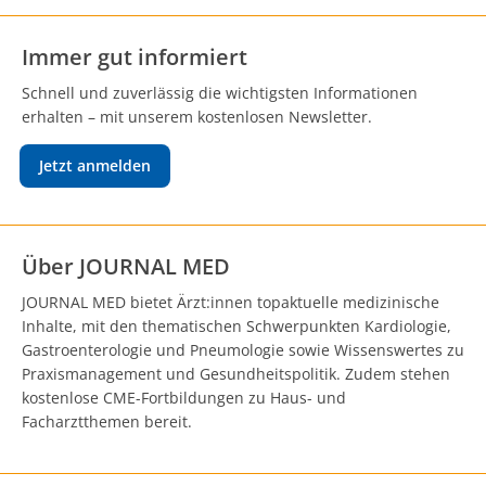
Immer gut informiert
Schnell und zuverlässig die wichtigsten Informationen
erhalten – mit unserem kostenlosen Newsletter.
Jetzt anmelden
Über JOURNAL MED
JOURNAL MED bietet Ärzt:innen topaktuelle medizinische
Inhalte, mit den thematischen Schwerpunkten Kardiologie,
Gastroenterologie und Pneumologie sowie Wissenswertes zu
Praxismanagement und Gesundheitspolitik. Zudem stehen
kostenlose CME-Fortbildungen zu Haus- und
Facharztthemen bereit.