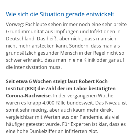
Wie sich die Situation gerade entwickelt
Vorweg: Fachleute sehen immer noch eine sehr breite
Grundimmunität aus Impfungen und Infektionen in
Deutschland. Das heißt aber nicht, dass man sich
nicht mehr anstecken kann. Sondern, dass man als
grundsätzlich gesunder Mensch in der Regel nicht so
schwer erkrankt, dass man in eine Klinik oder gar auf
die Intensivstation muss.
Seit etwa 6 Wochen steigt laut Robert Koch-
Institut (RKI) die Zahl der im Labor bestätigten
Corona-Nachweise.
In der vergangenen Woche
waren es knapp 4.000 Fälle bundesweit. Das Niveau ist
somit sehr niedrig, aber auch kaum mehr direkt
vergleichbar mit Werten aus der Pandemie, als viel
häufiger getestet wurde. Für Experten ist klar, dass es
eine hohe Dunkelziffer an Infizierten gibt.