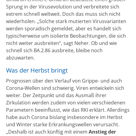
Sprung in der Virusevolution und verbreitete sich
extrem schnell weltweit. Doch das muss sich nicht
wiederholen. „Solche stark mutierten Virusvarianten
werden sporadisch gemeldet, aber es handelt sich
typischerweise um isolierte Beobachtungen, die sich
nicht weiter ausbreiten“, sagt Neher. Ob und wie
schnell sich BA.2.86 ausbreite, bleibe noch
abzuwarten.
Was der Herbst bringt
Prognosen über den Verlauf von Grippe- und auch
Corona-Wellen sind schwierig. Viren entwickeln sich
weiter. Der Zeitpunkt und das Ausmaß ihrer
Zirkulation werden zudem von vielen verschiedenen
Parametern beeinflusst, wie das RKI erklärt. Allerdings
habe auch Corona bislang insbesondere im Herbst
und Winter starke Erkrankungswellen verursacht.
„Deshalb ist auch künftig mit einem
Anstieg der