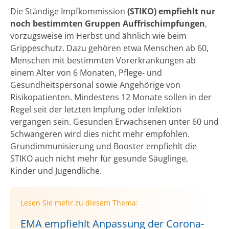
Die Ständige Impfkommission
(STIKO) empfiehlt nur
noch bestimmten Gruppen Auffrischimpfungen
,
vorzugsweise im Herbst und ähnlich wie beim
Grippeschutz. Dazu gehören etwa Menschen ab 60,
Menschen mit bestimmten Vorerkrankungen ab
einem Alter von 6 Monaten, Pflege- und
Gesundheitspersonal sowie Angehörige von
Risikopatienten. Mindestens 12 Monate sollen in der
Regel seit der letzten Impfung oder Infektion
vergangen sein. Gesunden Erwachsenen unter 60 und
Schwangeren wird dies nicht mehr empfohlen.
Grundimmunisierung und Booster empfiehlt die
STIKO auch nicht mehr für gesunde Säuglinge,
Kinder und Jugendliche.
Lesen Sie mehr zu diesem Thema:
EMA empfiehlt Anpassung der Corona-