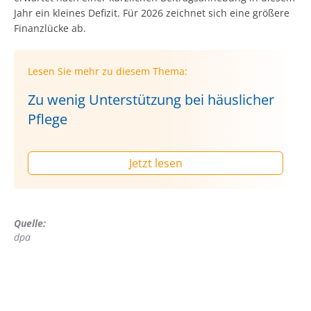
Jahr ein kleines Defizit. Für 2026 zeichnet sich eine größere
Finanzlücke ab.
Lesen Sie mehr zu diesem Thema:
Zu wenig Unterstützung bei häuslicher
Pflege
Jetzt lesen
Quelle:
dpa