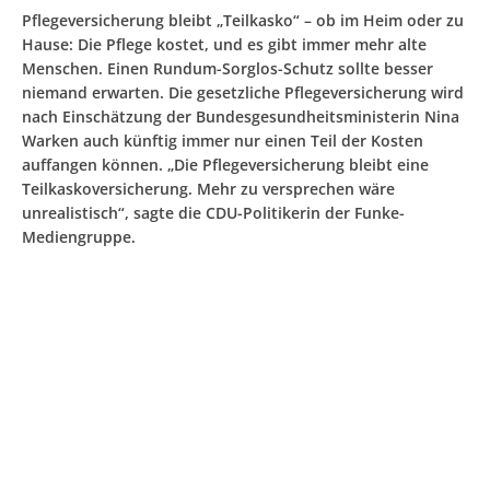
Pflegeversicherung bleibt „Teilkasko“ – ob im Heim oder zu
Hause: Die Pflege kostet, und es gibt immer mehr alte
Menschen. Einen Rundum-Sorglos-Schutz sollte besser
niemand erwarten. Die gesetzliche Pflegeversicherung wird
nach Einschätzung der Bundesgesundheitsministerin Nina
Warken auch künftig immer nur einen Teil der Kosten
auffangen können. „Die Pflegeversicherung bleibt eine
Teilkaskoversicherung. Mehr zu versprechen wäre
unrealistisch“, sagte die CDU-Politikerin der Funke-
Mediengruppe.