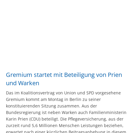
Gremium startet mit Beteiligung von Prien
und Warken
Das im Koalitionsvertrag von Union und SPD vorgesehene
Gremium kommt am Montag in Berlin zu seiner
konstituierenden Sitzung zusammen. Aus der
Bundesregierung ist neben Warken auch Familienministerin
Karin Prien (CDU) beteiligt. Die Pflegeversicherung, aus der
zurzeit rund 5,6 Millionen Menschen Leistungen beziehen,
erwartet nach einer kürzlichen Beitragsanhebung in diesem