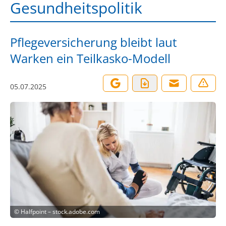
Gesundheitspolitik
Pflegeversicherung bleibt laut
Warken ein Teilkasko-Modell
05.07.2025
©
Halfpoint – stock.adobe.com