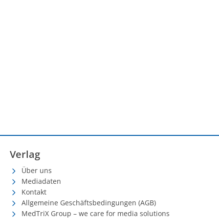
Verlag
Über uns
Mediadaten
Kontakt
Allgemeine Geschäftsbedingungen (AGB)
MedTriX Group – we care for media solutions