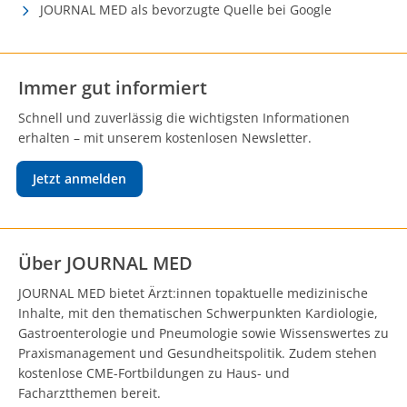
JOURNAL MED als bevorzugte Quelle bei Google
Immer gut informiert
Schnell und zuverlässig die wichtigsten Informationen
erhalten – mit unserem kostenlosen Newsletter.
Jetzt anmelden
Über JOURNAL MED
JOURNAL MED bietet Ärzt:innen topaktuelle medizinische
Inhalte, mit den thematischen Schwerpunkten Kardiologie,
Gastroenterologie und Pneumologie sowie Wissenswertes zu
Praxismanagement und Gesundheitspolitik. Zudem stehen
kostenlose CME-Fortbildungen zu Haus- und
Facharztthemen bereit.