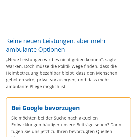
Keine neuen Leistungen, aber mehr
ambulante Optionen
„Neue Leistungen wird es nicht geben können“, sagte
Warken. Doch müsse die Politik Wege finden, dass die
Heimbetreuung bezahlbar bleibt, dass den Menschen
geholfen wird, privat vorzusorgen, und dass mehr
ambulante Pflege möglich ist.
Bei Google bevorzugen
Sie möchten bei der Suche nach aktuellen
Entwicklungen häufiger unsere Beiträge sehen? Dann
fügen Sie uns jetzt zu Ihren bevorzugten Quellen