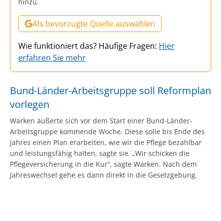
hinzu.
Als bevorzugte Quelle auswählen
Wie funktioniert das? Häufige Fragen:
Hier
erfahren Sie mehr
Bund-Länder-Arbeitsgruppe soll Reformplan
vorlegen
Warken äußerte sich vor dem Start einer Bund-Länder-
Arbeitsgruppe kommende Woche. Diese solle bis Ende des
Jahres einen Plan erarbeiten, wie wir die Pflege bezahlbar
und leistungsfähig halten, sagte sie. „Wir schicken die
Pflegeversicherung in die Kur“, sagte Warken. Nach dem
Jahreswechsel gehe es dann direkt in die Gesetzgebung.