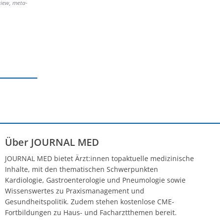
view, meta-
Über JOURNAL MED
JOURNAL MED bietet Ärzt:innen topaktuelle medizinische
Inhalte, mit den thematischen Schwerpunkten
Kardiologie, Gastroenterologie und Pneumologie sowie
Wissenswertes zu Praxismanagement und
Gesundheitspolitik. Zudem stehen kostenlose CME-
Fortbildungen zu Haus- und Facharztthemen bereit.