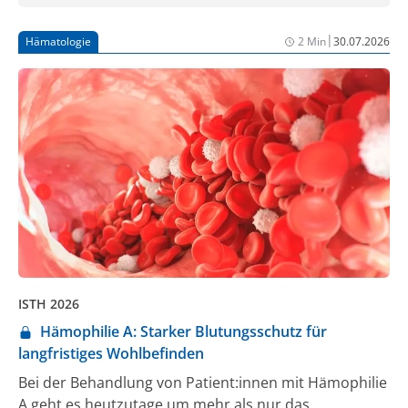
|
Hämatologie
2 Min
30.07.2026
ISTH 2026
Hämophilie A: Starker Blutungsschutz für
langfristiges Wohlbefinden
Bei der Behandlung von Patient:innen mit Hämophilie
A geht es heutzutage um mehr als nur das