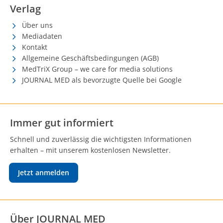
Verlag
Über uns
Mediadaten
Kontakt
Allgemeine Geschäftsbedingungen (AGB)
MedTriX Group – we care for media solutions
JOURNAL MED als bevorzugte Quelle bei Google
Immer gut informiert
Schnell und zuverlässig die wichtigsten Informationen
erhalten – mit unserem kostenlosen Newsletter.
Jetzt anmelden
Über JOURNAL MED