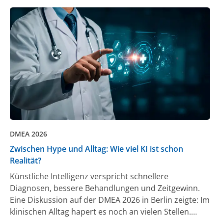
DMEA 2026
Zwischen Hype und Alltag: Wie viel KI ist schon
Realität?
Künstliche Intelligenz verspricht schnellere
Diagnosen, bessere Behandlungen und Zeitgewinn.
Eine Diskussion auf der DMEA 2026 in Berlin zeigte: Im
klinischen Alltag hapert es noch an vielen Stellen.