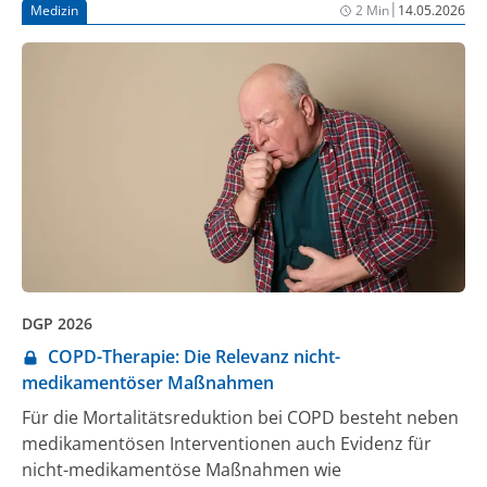
|
Medizin
2 Min
14.05.2026
DGP 2026
COPD-Therapie: Die Relevanz nicht-
medikamentöser Maßnahmen
Für die Mortalitätsreduktion bei COPD besteht neben
medikamentösen Interventionen auch Evidenz für
nicht-medikamentöse Maßnahmen wie