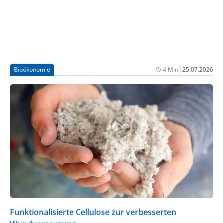
|
Bioökonomie
4 Min
25.07.2026
Funktionalisierte Cellulose zur verbesserten