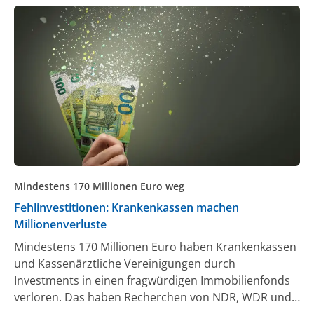
Mindestens 170 Millionen Euro weg
Fehlinvestitionen: Krankenkassen machen
Millionenverluste
Mindestens 170 Millionen Euro haben Krankenkassen
und Kassenärztliche Vereinigungen durch
Investments in einen fragwürdigen Immobilienfonds
verloren. Das haben Recherchen von NDR, WDR und