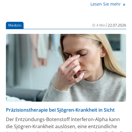
SZ ergeben.
Lesen Sie mehr
|
Medizin
4 Min
22.07.2026
Präzisionstherapie bei Sjögren-Krankheit in Sicht
Der Entzündungs-Botenstoff Interferon-Alpha kann
die Sjögren-Krankheit auslösen, eine entzündliche