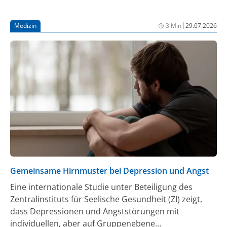
|
Medizin
3 Min
29.07.2026
Gemeinsame Hirnmuster bei Depression und Angst
Eine internationale Studie unter Beteiligung des
Zentralinstituts für Seelische Gesundheit (ZI) zeigt,
dass Depressionen und Angststörungen mit
individuellen, aber auf Gruppenebene