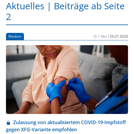
Aktuelles | Beiträge ab Seite
2
|
Medizin
1 Min
29.07.2026
Zulassung von aktualisiertem COVID-19-Impfstoff
gegen XFG-Variante empfohlen