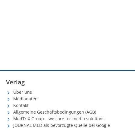
Verlag
Über uns
Mediadaten
Kontakt
Allgemeine Geschäftsbedingungen (AGB)
MedTriX Group – we care for media solutions
JOURNAL MED als bevorzugte Quelle bei Google