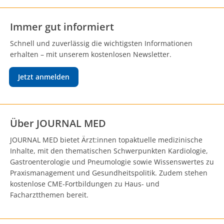
Immer gut informiert
Schnell und zuverlässig die wichtigsten Informationen
erhalten – mit unserem kostenlosen Newsletter.
Jetzt anmelden
Über JOURNAL MED
JOURNAL MED bietet Ärzt:innen topaktuelle medizinische
Inhalte, mit den thematischen Schwerpunkten Kardiologie,
Gastroenterologie und Pneumologie sowie Wissenswertes zu
Praxismanagement und Gesundheitspolitik. Zudem stehen
kostenlose CME-Fortbildungen zu Haus- und
Facharztthemen bereit.