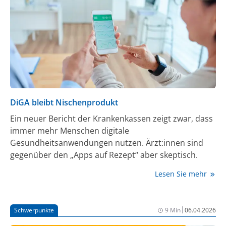
DiGA bleibt Nischenprodukt
Ein neuer Bericht der Krankenkassen zeigt zwar, dass
immer mehr Menschen digitale
Gesundheitsanwendungen nutzen. Ärzt:innen sind
gegenüber den „Apps auf Rezept“ aber skeptisch.
Lesen Sie mehr
|
Schwerpunkte
9 Min
06.04.2026