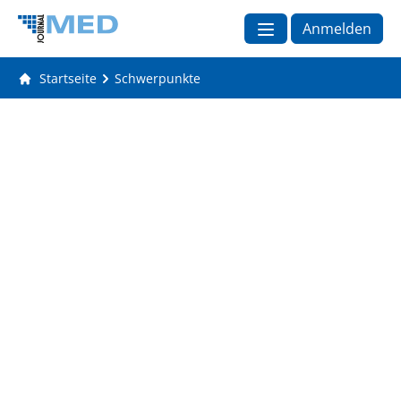
Anmelden
Startseite
Schwerpunkte