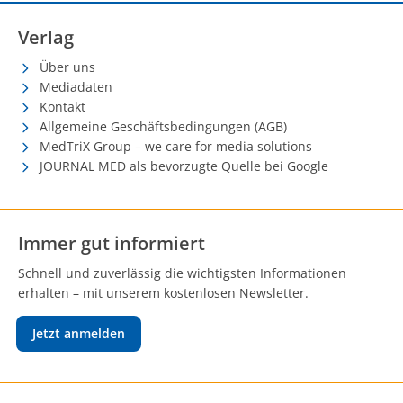
Verlag
Über uns
Mediadaten
Kontakt
Allgemeine Geschäftsbedingungen (AGB)
MedTriX Group – we care for media solutions
JOURNAL MED als bevorzugte Quelle bei Google
Immer gut informiert
Schnell und zuverlässig die wichtigsten Informationen
erhalten – mit unserem kostenlosen Newsletter.
Jetzt anmelden