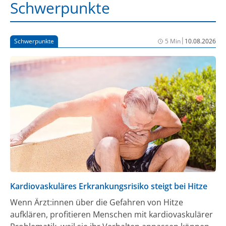
Schwerpunkte
|
Schwerpunkte
5 Min
10.08.2026
Kardiovaskuläres Erkrankungsrisiko steigt bei Hitze
Wenn Ärzt:innen über die Gefahren von Hitze
aufklären, profitieren Menschen mit kardiovaskulärer