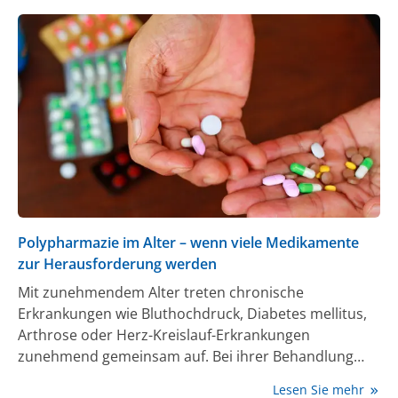
Polypharmazie im Alter – wenn viele Medikamente
zur Herausforderung werden
Mit zunehmendem Alter treten chronische
Erkrankungen wie Bluthochdruck, Diabetes mellitus,
Arthrose oder Herz-Kreislauf-Erkrankungen
zunehmend gemeinsam auf. Bei ihrer Behandlung
werden dann meist mehrere Medikamente
Lesen Sie mehr