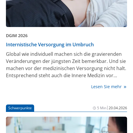
DGIM 2026
Internistische Versorgung im Umbruch
Global wie individuell machen sich die gravierenden
Veränderungen der jüngsten Zeit bemerkbar. Und sie
machen vor der medizinischen Versorgung nicht halt.
Entsprechend steht auch die Innere Medizin vor
einem Paradigmenwechsel.
Lesen Sie mehr
|
Schwerpunkte
5 Min
20.04.2026