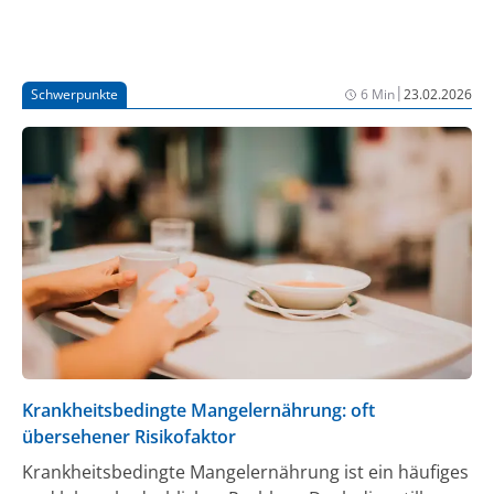
|
Schwerpunkte
6 Min
23.02.2026
Krankheitsbedingte Mangelernährung: oft
übersehener Risikofaktor
Krankheitsbedingte Mangelernährung ist ein häufiges