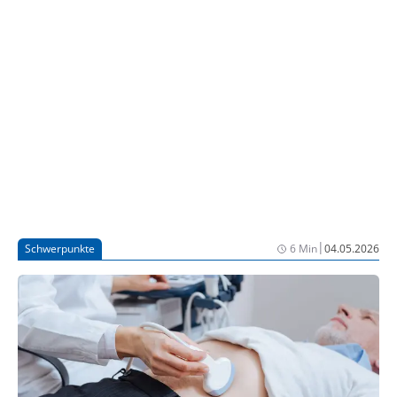
|
Schwerpunkte
6 Min
04.05.2026